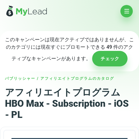
このキャンペーンは現在アクティブではありませんが、こ
のカテゴリには現在すぐにプロモートできる 49 件のアク
ティブなキャンペーンがあります。
チェック
パブリッシャー
/
アフィリエイトプログラムのカタログ
アフィリエイトプログラム
HBO Max - Subscription - iOS
- PL