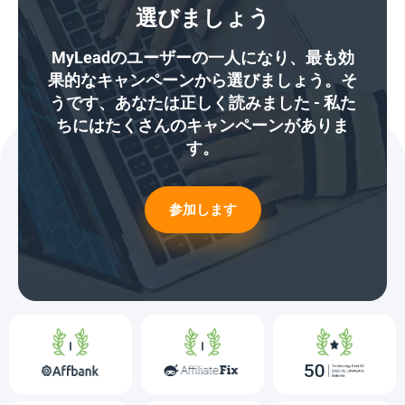
選びましょう
MyLeadのユーザーの一人になり、最も効
果的なキャンペーンから選びましょう。そ
うです、あなたは正しく読みました - 私た
ちにはたくさんのキャンペーンがありま
す。
参加します