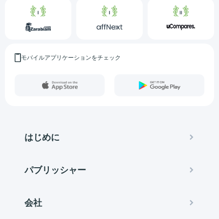
モバイルアプリケーションをチェック
はじめに
パブリッシャー
会社