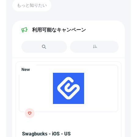
もっと知りたい
利用可能なキャンペーン
Swagbucks - iOS - US