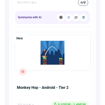
n/d
コンバージョン
Summarize with AI
Monkey Hop - Android - Tier 2
0.02EUR - 1.49EUR
コミッション