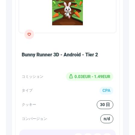
Bunny Runner 3D - Android - Tier 2
0.03EUR - 1.49EUR
コミッション
CPA
タイプ
30 日
クッキー
n/d
コンバージョン