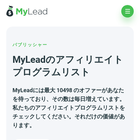
パブリッシャー
MyLeadのアフィリエイト
プログラムリスト
MyLeadには最大 10498 のオファーがあなた
を待っており、その数は毎日増えています。
私たちのアフィリエイトプログラムリストを
チェックしてください。それだけの価値があ
ります。