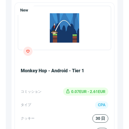
Monkey Hop - Android - Tier 1
0.07EUR - 2.61EUR
コミッション
CPA
タイプ
30 日
クッキー