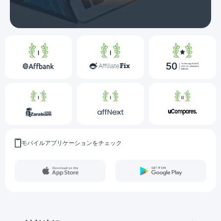
モバイルアプリケーションをチェック