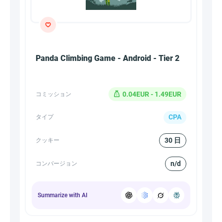
Panda Climbing Game - Android - Tier 2
0.04EUR - 1.49EUR
コミッション
CPA
タイプ
30 日
クッキー
n/d
コンバージョン
Summarize with AI