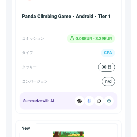
Panda Climbing Game - Android - Tier 1
0.08EUR - 3.39EUR
コミッション
CPA
タイプ
30 日
クッキー
n/d
コンバージョン
Summarize with AI