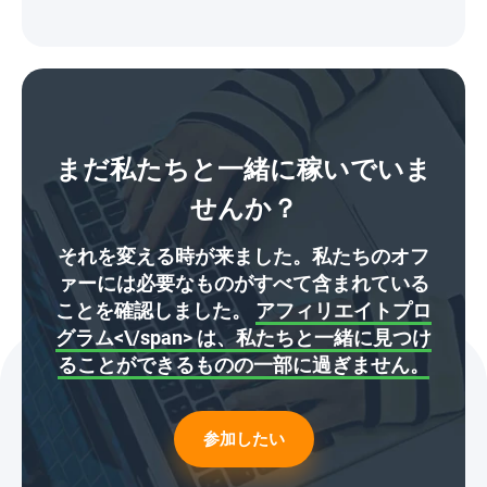
まだ私たちと一緒に稼いでいま
せんか？
それを変える時が来ました。私たちのオフ
ァーには必要なものがすべて含まれている
ことを確認しました。
アフィリエイトプロ
グラム<\/span> は、私たちと一緒に見つけ
ることができるものの一部に過ぎません。
参加したい