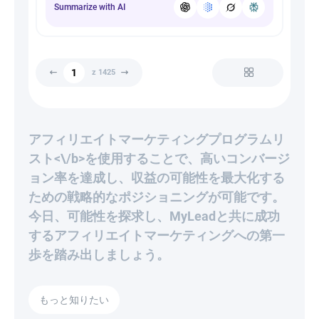
Summarize with AI
z 1425
アフィリエイトマーケティングプログラムリ
スト<\/b>を使用することで、高いコンバージ
ョン率を達成し、収益の可能性を最大化する
ための戦略的なポジショニングが可能です。
今日、可能性を探求し、MyLeadと共に成功
するアフィリエイトマーケティングへの第一
歩を踏み出しましょう。
もっと知りたい