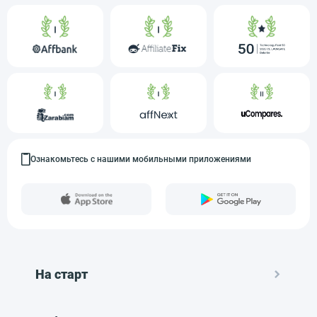
Ознакомьтесь с нашими мобильными приложениями
На старт