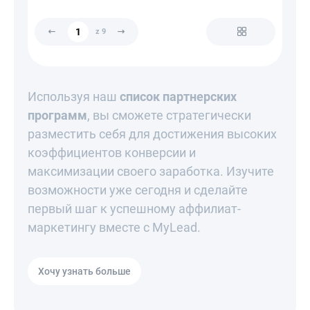
z 9
Используя наш
список партнерских
программ
, вы сможете стратегически
разместить себя для достижения высоких
коэффициентов конверсии и
максимизации своего заработка. Изучите
возможности уже сегодня и сделайте
первый шаг к успешному аффилиат-
маркетингу вместе с MyLead.
Хочу узнать больше