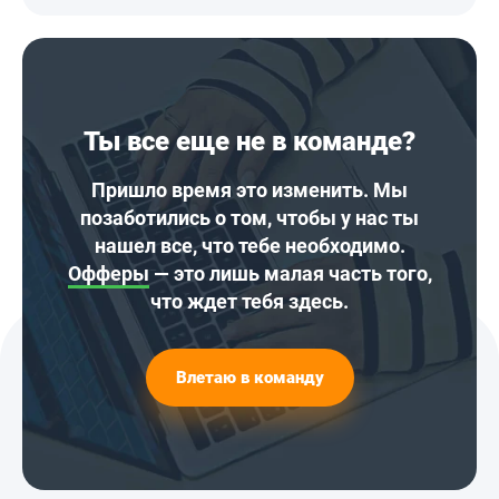
Ты все еще не в команде?
Пришло время это изменить. Мы
позаботились о том, чтобы у нас ты
нашел все, что тебе необходимо.
Офферы
— это лишь малая часть того,
что ждет тебя здесь.
Влетаю в команду