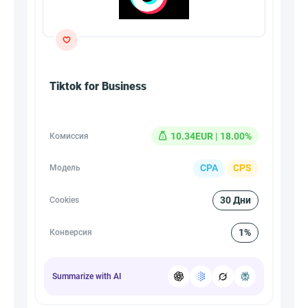
Tiktok for Business
10.34EUR | 18.00%
Комиссия
CPA
CPS
Модель
30 Дни
Cookies
1%
Конверсия
Summarize with AI