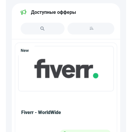
Доступные офферы
Fiverr - WorldWide