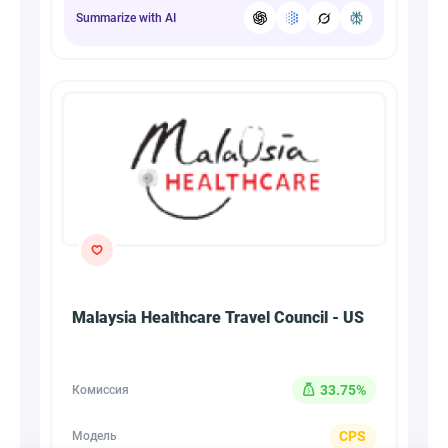
Summarize with AI
Malaysia Healthcare Travel Council - US
33.75%
Комиссия
CPS
Модель