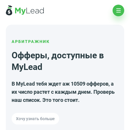
АРБИТРАЖНИК
Офферы, доступные в
MyLead
В MyLead тебя ждет аж 10509 офферов, а
их число растет с каждым днем. Проверь
наш список. Это того стоит.
Хочу узнать больше