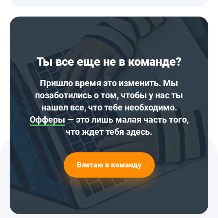
Ты все еще не в команде?
Пришло время это изменить. Мы
позаботились о том, чтобы у нас ты
нашел все, что тебе необходимо.
Офферы
— это лишь малая часть того,
что ждет тебя здесь.
Влетаю в команду