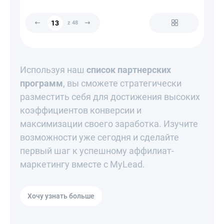
z 48
Используя наш
список партнерских
программ
, вы сможете стратегически
разместить себя для достижения высоких
коэффициентов конверсии и
максимизации своего заработка. Изучите
возможности уже сегодня и сделайте
первый шаг к успешному аффилиат-
маркетингу вместе с MyLead.
Хочу узнать больше