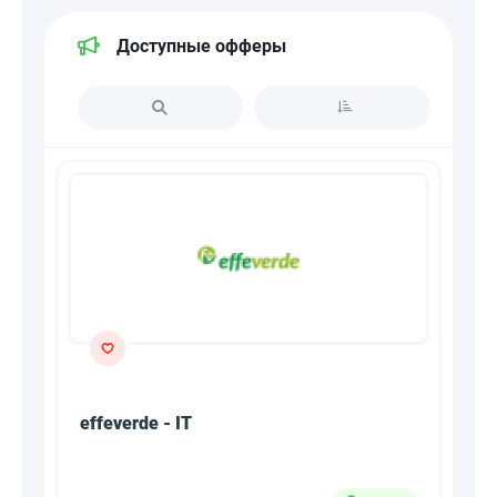
Доступные офферы
effeverde - IT