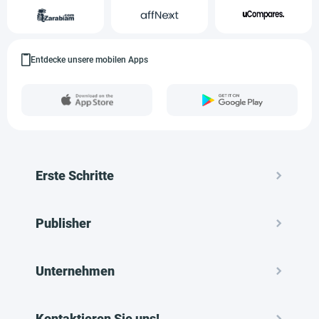
Entdecke unsere mobilen Apps
Erste Schritte
Publisher
Unternehmen
Kontaktieren Sie uns!