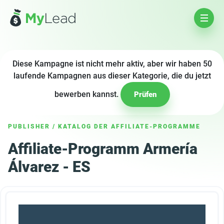
Diese Kampagne ist nicht mehr aktiv, aber wir haben 50
laufende Kampagnen aus dieser Kategorie, die du jetzt
bewerben kannst.
Prüfen
PUBLISHER
/
KATALOG DER AFFILIATE-PROGRAMME
Affiliate-Programm Armería
Álvarez - ES