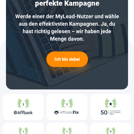
perfekte Kampagne
Werde einer der MyLead-Nutzer und wähle
aus den effektivsten Kampagnen. Ja, du
hast richtig gelesen – wir haben jede
Menge davon.
Ich bin dabei