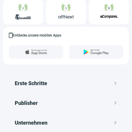
Entdecke unsere mobilen Apps
Erste Schritte
Publisher
Unternehmen