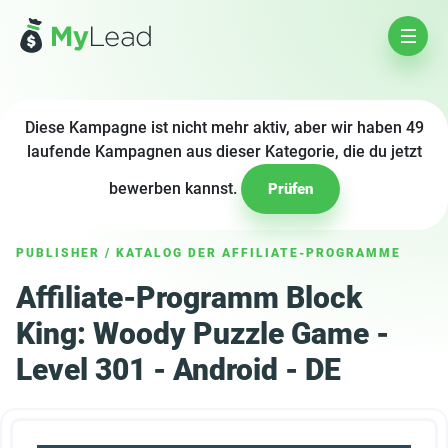
Diese Kampagne ist nicht mehr aktiv, aber wir haben 49
laufende Kampagnen aus dieser Kategorie, die du jetzt
bewerben kannst.
Prüfen
PUBLISHER
/
KATALOG DER AFFILIATE-PROGRAMME
Affiliate-Programm Block
King: Woody Puzzle Game -
Level 301 - Android - DE