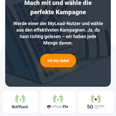
Mach mit und wähle die
perfekte Kampagne
Werde einer der MyLead-Nutzer und wähle
aus den effektivsten Kampagnen. Ja, du
hast richtig gelesen – wir haben jede
Menge davon.
Ich bin dabei