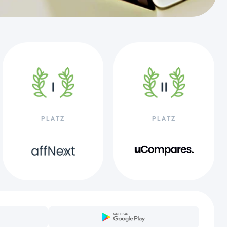
PLATZ
PLATZ