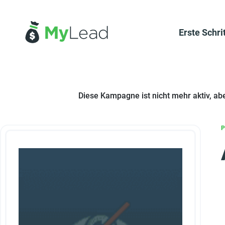
Erste Schri
Diese Kampagne ist nicht mehr aktiv, ab