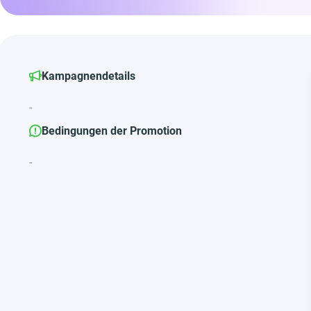
Kampagnendetails
-
Bedingungen der Promotion
-