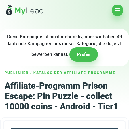
Diese Kampagne ist nicht mehr aktiv, aber wir haben 49
laufende Kampagnen aus dieser Kategorie, die du jetzt
bewerben kannst.
Prüfen
PUBLISHER
/
KATALOG DER AFFILIATE-PROGRAMME
Affiliate-Programm Prison
Escape: Pin Puzzle - collect
10000 coins - Android - Tier1