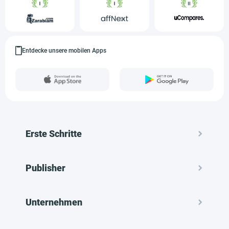
Entdecke unsere mobilen Apps
Erste Schritte
Publisher
Unternehmen