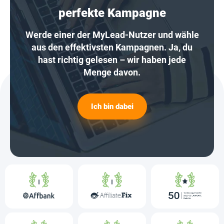
perfekte Kampagne
Werde einer der MyLead-Nutzer und wähle
aus den effektivsten Kampagnen. Ja, du
hast richtig gelesen – wir haben jede
Menge davon.
Ich bin dabei