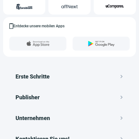
Entdecke unsere mobilen Apps
Erste Schritte
Publisher
Unternehmen
Kontaktieren Sie uns!