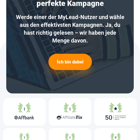
perfekte Kampagne
Werde einer der MyLead-Nutzer und wähle
aus den effektivsten Kampagnen. Ja, du
hast richtig gelesen – wir haben jede
Menge davon.
Ich bin dabei