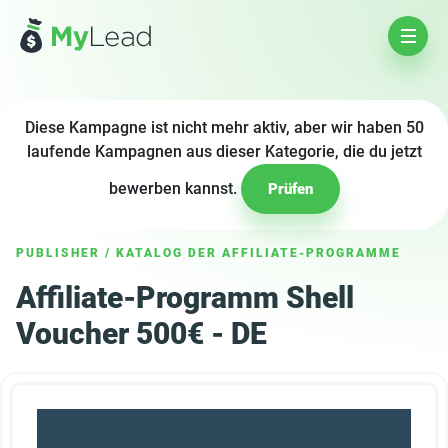
Diese Kampagne ist nicht mehr aktiv, aber wir haben 50
laufende Kampagnen aus dieser Kategorie, die du jetzt
bewerben kannst.
Prüfen
PUBLISHER
/
KATALOG DER AFFILIATE-PROGRAMME
Affiliate-Programm Shell
Voucher 500€ - DE