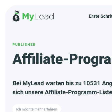
Erste Schri
PUBLISHER
Affiliate-Prog
Bei MyLead warten bis zu 10531 Ang
sich unsere Affiliate-Programm-Liste 
Ich möchte mehr erfahren