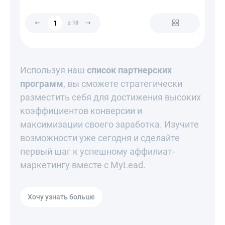
z 18
Используя наш
список партнерских
программ
, вы сможете стратегически
разместить себя для достижения высоких
коэффициентов конверсии и
максимизации своего заработка. Изучите
возможности уже сегодня и сделайте
первый шаг к успешному аффилиат-
маркетингу вместе с MyLead.
Хочу узнать больше