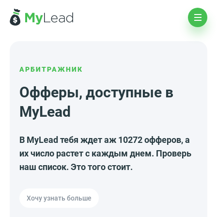
АРБИТРАЖНИК
Офферы, доступные в
MyLead
В MyLead тебя ждет аж 10272 офферов, а
их число растет с каждым днем. Проверь
наш список. Это того стоит.
Хочу узнать больше