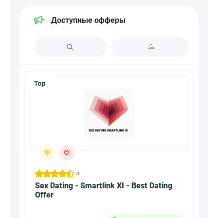
Доступные офферы
0
Sex Dating - Smartlink XI - Best Dating
Offer