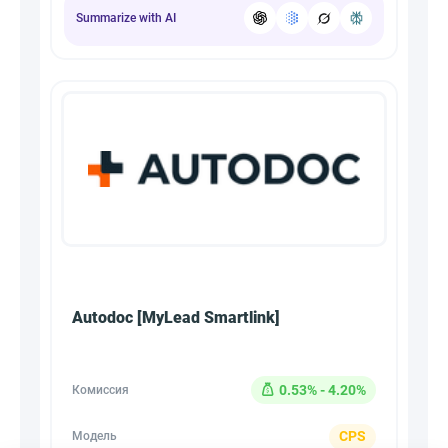
Summarize with AI
Autodoc [MyLead Smartlink]
0.53% - 4.20%
Комиссия
CPS
Модель