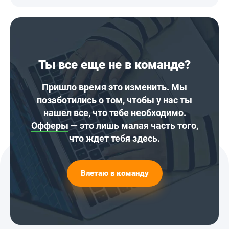
Ты все еще не в команде?
Пришло время это изменить. Мы
позаботились о том, чтобы у нас ты
нашел все, что тебе необходимо.
Офферы
— это лишь малая часть того,
что ждет тебя здесь.
Влетаю в команду