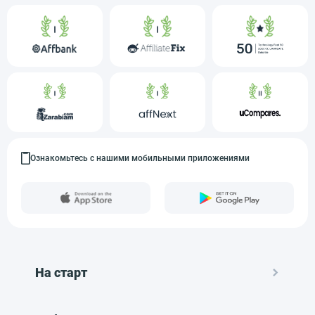
Ознакомьтесь с нашими мобильными приложениями
На старт