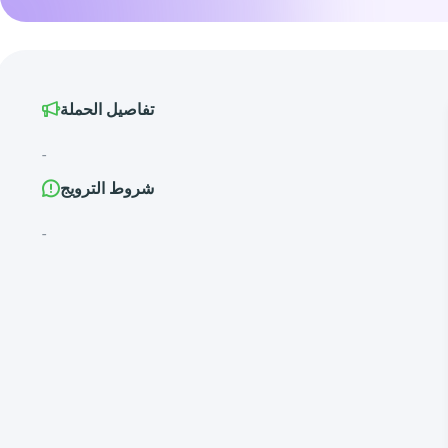
تفاصيل الحملة
-
شروط الترويج
-