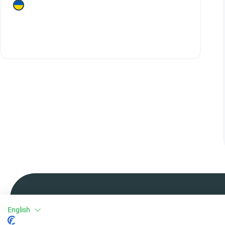
English