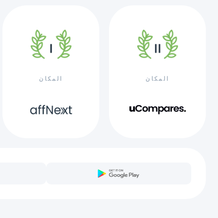
المكان
المكان