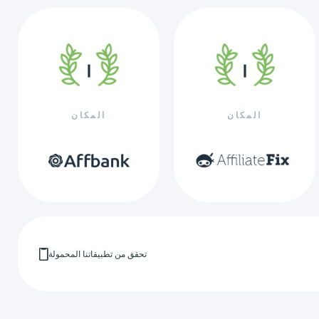
المكان
المكان
تحقق من تطبيقاتنا المحمولة