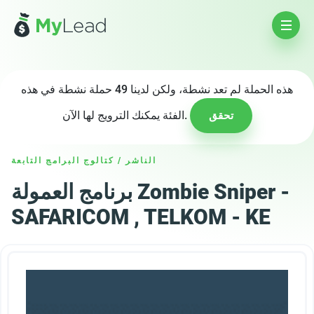
هذه الحملة لم تعد نشطة، ولكن لدينا 49 حملة نشطة في هذه
الفئة يمكنك الترويج لها الآن.
تحقق
الناشر
/
كتالوج البرامج التابعة
برنامج العمولة Zombie Sniper -
SAFARICOM , TELKOM - KE