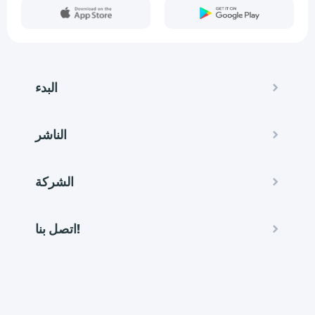
البدء
الناشر
الشركة
اتصل بنا!