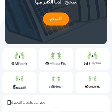
صحيح - لدينا الكثير منها.
أنا معكم
تحقق من تطبيقاتنا المحمولة