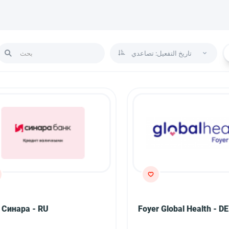
تاريخ التفعيل: تصاعدي
 Синара - RU
Foyer Global Health - DE