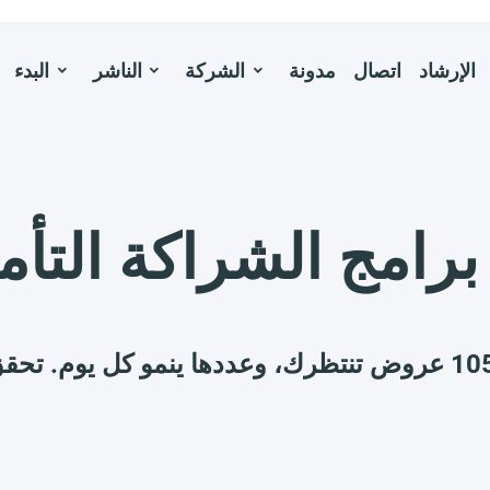
الإرشاد
اتصال
مدونة
الشركة
الناشر
البدء
M