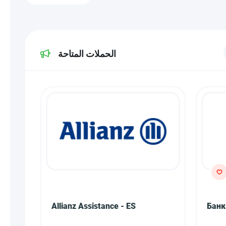
الحملات المتاحة
Allianz Assistance - ES
Банк