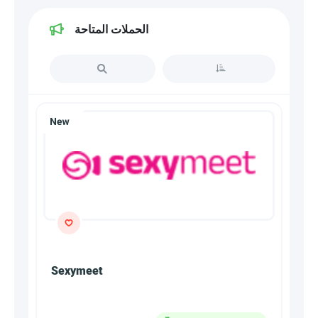
الحملات المتاحة
Sexymeet