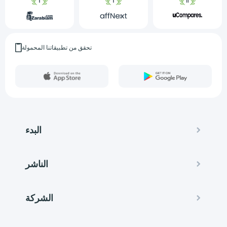
تحقق من تطبيقاتنا المحمولة
البدء
الناشر
الشركة