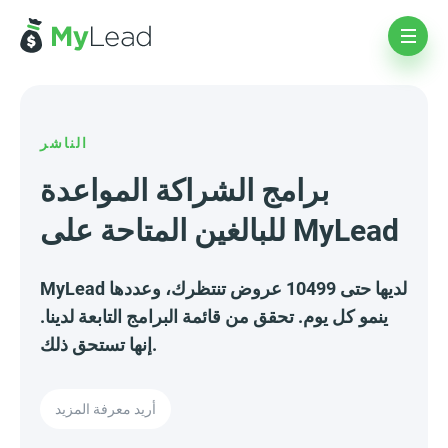
الناشر
برامج الشراكة المواعدة
للبالغين المتاحة على MyLead
MyLead لديها حتى 10499 عروض تنتظرك، وعددها
ينمو كل يوم. تحقق من قائمة البرامج التابعة لدينا.
إنها تستحق ذلك.
أريد معرفة المزيد