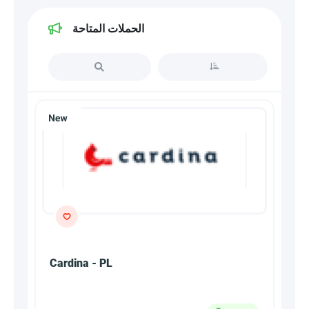
الحملات المتاحة
Cardina - PL