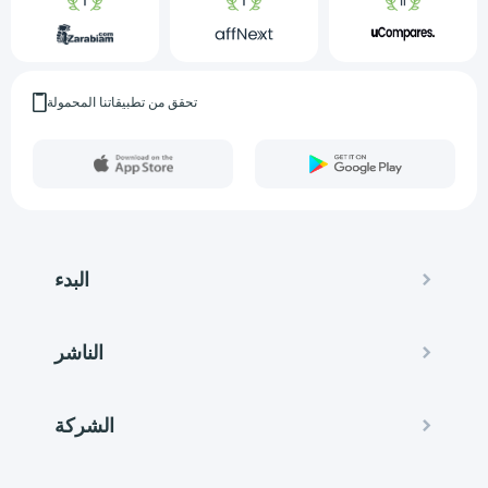
تحقق من تطبيقاتنا المحمولة
البدء
الناشر
الشركة