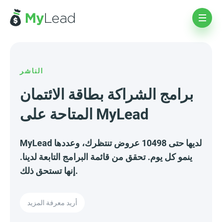
الناشر
برامج الشراكة بطاقة الائتمان
المتاحة على MyLead
MyLead لديها حتى 10498 عروض تنتظرك، وعددها
ينمو كل يوم. تحقق من قائمة البرامج التابعة لدينا.
إنها تستحق ذلك.
أريد معرفة المزيد