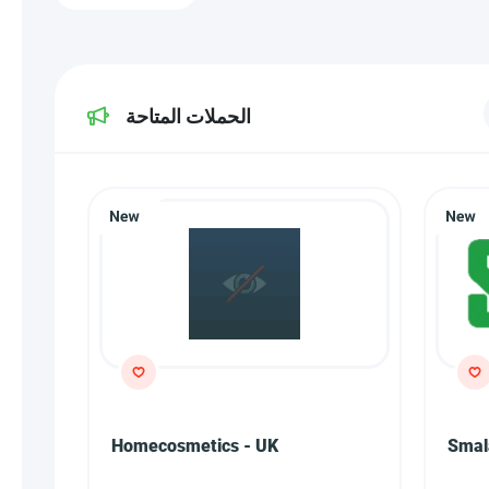
الحملات المتاحة
Homecosmetics - UK
Smal