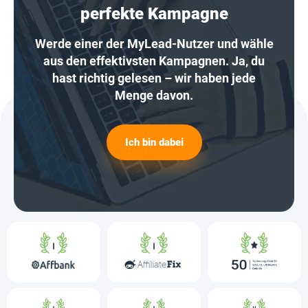
perfekte Kampagne
Werde einer der MyLead-Nutzer und wähle
aus den effektivsten Kampagnen. Ja, du
hast richtig gelesen – wir haben jede
Menge davon.
Ich bin dabei