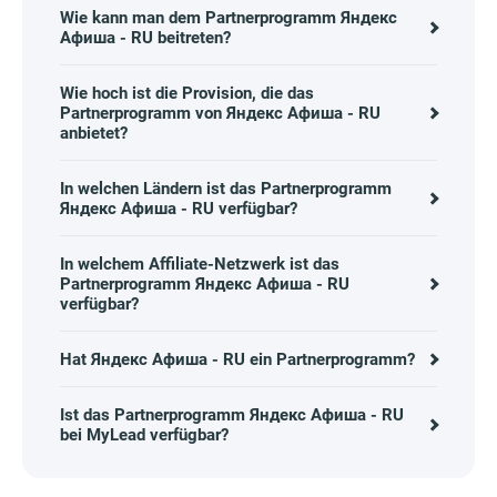
Wie kann man dem Partnerprogramm Яндекс
Афиша - RU beitreten?
Wie hoch ist die Provision, die das
Partnerprogramm von Яндекс Афиша - RU
anbietet?
In welchen Ländern ist das Partnerprogramm
Яндекс Афиша - RU verfügbar?
In welchem Affiliate-Netzwerk ist das
Partnerprogramm Яндекс Афиша - RU
verfügbar?
Hat Яндекс Афиша - RU ein Partnerprogramm?
Ist das Partnerprogramm Яндекс Афиша - RU
bei MyLead verfügbar?