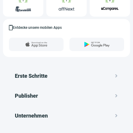
Entdecke unsere mobilen Apps
Erste Schritte
Publisher
Unternehmen