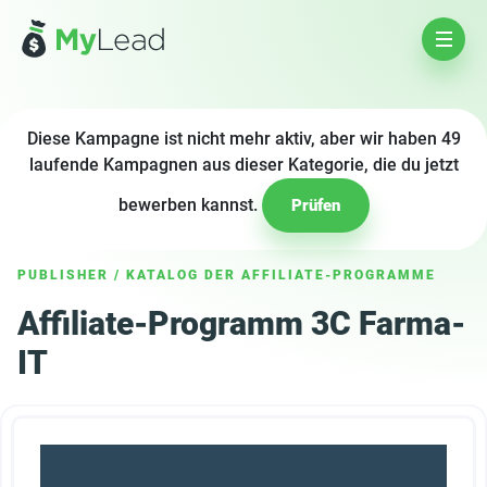
Diese Kampagne ist nicht mehr aktiv, aber wir haben 49
laufende Kampagnen aus dieser Kategorie, die du jetzt
bewerben kannst.
Prüfen
PUBLISHER
/
KATALOG DER AFFILIATE-PROGRAMME
Affiliate-Programm 3C Farma-
IT