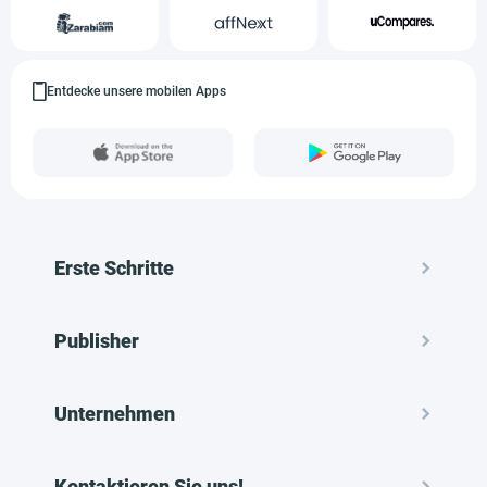
Entdecke unsere mobilen Apps
Erste Schritte
Publisher
Unternehmen
Kontaktieren Sie uns!