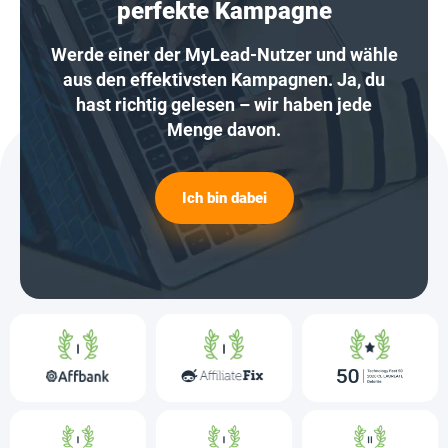
perfekte Kampagne
Werde einer der MyLead-Nutzer und wähle
aus den effektivsten Kampagnen. Ja, du
hast richtig gelesen – wir haben jede
Menge davon.
Ich bin dabei