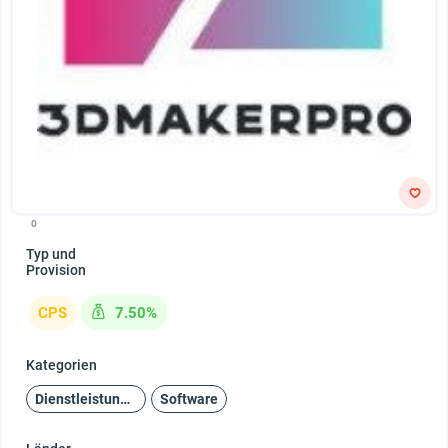
0
Typ und
Provision
CPS
7.50%
Kategorien
Dienstleistungen
Software