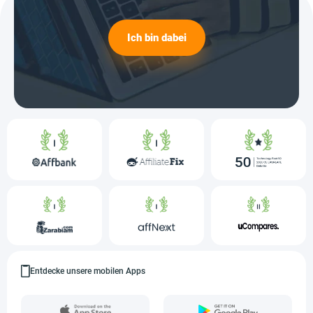
Ich bin dabei
Entdecke unsere mobilen Apps