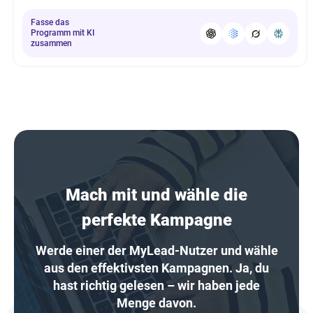
Fasse das
Programm mit KI
zusammen
Mach mit und wähle die
perfekte Kampagne
Werde einer der MyLead-Nutzer und wähle
aus den effektivsten Kampagnen. Ja, du
hast richtig gelesen – wir haben jede
Menge davon.