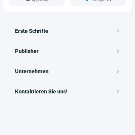
Erste Schritte
Publisher
Unternehmen
Kontaktieren Sie uns!