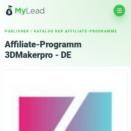
PUBLISHER
/
KATALOG DER AFFILIATE-PROGRAMME
Affiliate-Programm
3DMakerpro - DE