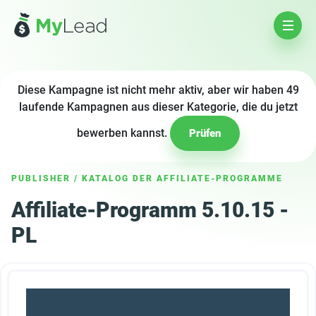
Diese Kampagne ist nicht mehr aktiv, aber wir haben 49
laufende Kampagnen aus dieser Kategorie, die du jetzt
bewerben kannst.
Prüfen
PUBLISHER
/
KATALOG DER AFFILIATE-PROGRAMME
Affiliate-Programm 5.10.15 -
PL