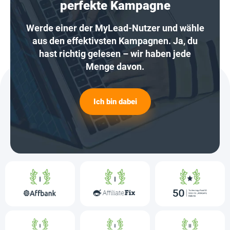
perfekte Kampagne
Werde einer der MyLead-Nutzer und wähle
aus den effektivsten Kampagnen. Ja, du
hast richtig gelesen – wir haben jede
Menge davon.
Ich bin dabei