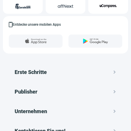
Entdecke unsere mobilen Apps
Erste Schritte
Publisher
Unternehmen
Kontaktieren Sie uns!