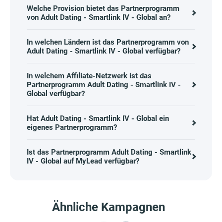
Welche Provision bietet das Partnerprogramm
von Adult Dating - Smartlink IV - Global an?
In welchen Ländern ist das Partnerprogramm von
Adult Dating - Smartlink IV - Global verfügbar?
In welchem Affiliate-Netzwerk ist das
Partnerprogramm Adult Dating - Smartlink IV -
Global verfügbar?
Hat Adult Dating - Smartlink IV - Global ein
eigenes Partnerprogramm?
Ist das Partnerprogramm Adult Dating - Smartlink
IV - Global auf MyLead verfügbar?
Ähnliche Kampagnen