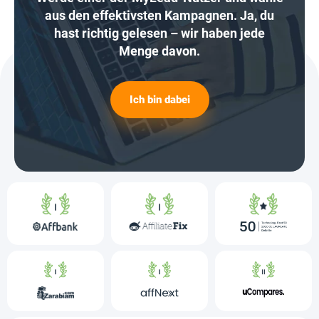
aus den effektivsten Kampagnen. Ja, du
hast richtig gelesen – wir haben jede
Menge davon.
Ich bin dabei