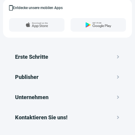
Entdecke unsere mobilen Apps
Erste Schritte
Publisher
Unternehmen
Kontaktieren Sie uns!