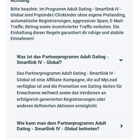
Achtung
Bitte beachte: Im Programm Adult Dating - Smartlink IV -
Global sind PopUnder/ClickUnder ohne eigene Prelanding,
automatische Registrierungen, aggressiver Spam, E-Mail-
Traffic, Betrug sowie incentivierter Traffic verboten. Die
Einhaltung dieser Regeln garantiert dir ruhige und stabile
Einnahmen!
Was ist das Partnerprogramm Adult Dating -
Smartlink IV - Global?
Das Partnerprogramm Adult Dating - Smartlink IV -
Global ist eine Affiliate-Kampagne, die auf MyLead
verfügbar ist und die Promotion von Dating-Seiten für
Erwachsene weltweit sowie das Verdienen an
erfolgreich generierten Registrierungen oder
anderen definierten Aktionen ermöglicht.
Wie kann man dem Partnerprogramm Adult
Dating - Smartlink IV - Global beitreten?