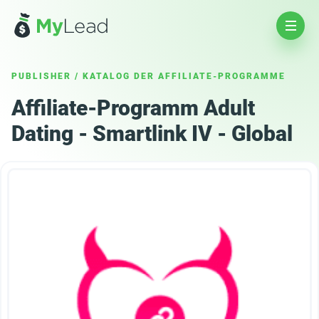
PUBLISHER
/
KATALOG DER AFFILIATE-PROGRAMME
Affiliate-Programm Adult
Dating - Smartlink IV - Global