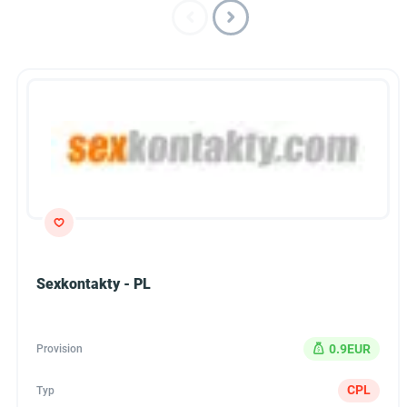
Sexkontakty - PL
0.9EUR
Provision
CPL
Typ