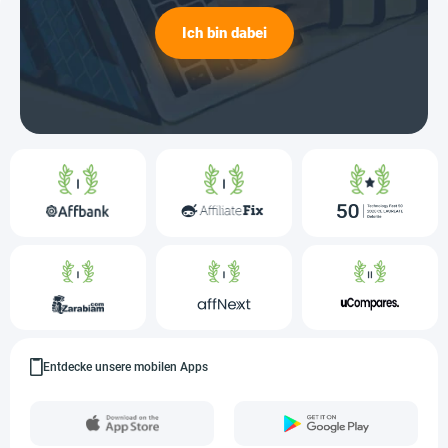
Ich bin dabei
Entdecke unsere mobilen Apps