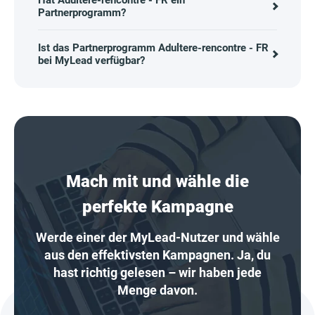
Hat Adultere-rencontre - FR ein
Partnerprogramm?
Ist das Partnerprogramm Adultere-rencontre - FR
bei MyLead verfügbar?
Mach mit und wähle die
perfekte Kampagne
Werde einer der MyLead-Nutzer und wähle
aus den effektivsten Kampagnen. Ja, du
hast richtig gelesen – wir haben jede
Menge davon.