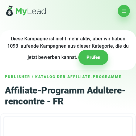
Diese Kampagne ist nicht mehr aktiv, aber wir haben
1093 laufende Kampagnen aus dieser Kategorie, die du
jetzt bewerben kannst.
Prüfen
PUBLISHER
/
KATALOG DER AFFILIATE-PROGRAMME
Affiliate-Programm Adultere-
rencontre - FR