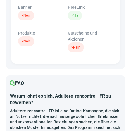
Banner
HideLink
×
Nein
✓
Ja
Produkte
Gutscheine und
Aktionen
×
Nein
×
Nein
FAQ
Warum lohnt es sich, Adultere-rencontre - FR zu
bewerben?
Adultere-rencontre - FR ist eine Dating-Kampagne, die sich
an Nutzer richtet, die nach außergewöhnlichen Erlebnissen
und unkonventionellen Beziehungen suchen, die über die
üblichen Muster hinausgehen. Das Programm zeichnet sich