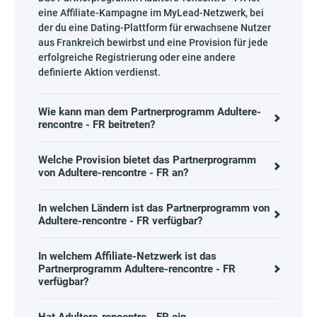
eine Affiliate-Kampagne im MyLead-Netzwerk, bei
der du eine Dating-Plattform für erwachsene Nutzer
aus Frankreich bewirbst und eine Provision für jede
erfolgreiche Registrierung oder eine andere
definierte Aktion verdienst.
Wie kann man dem Partnerprogramm Adultere-
rencontre - FR beitreten?
Welche Provision bietet das Partnerprogramm
von Adultere-rencontre - FR an?
In welchen Ländern ist das Partnerprogramm von
Adultere-rencontre - FR verfügbar?
In welchem Affiliate-Netzwerk ist das
Partnerprogramm Adultere-rencontre - FR
verfügbar?