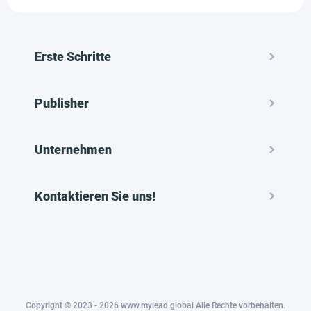
Erste Schritte
Publisher
Unternehmen
Kontaktieren Sie uns!
Copyright © 2023 - 2026 www.mylead.global Alle Rechte vorbehalten.