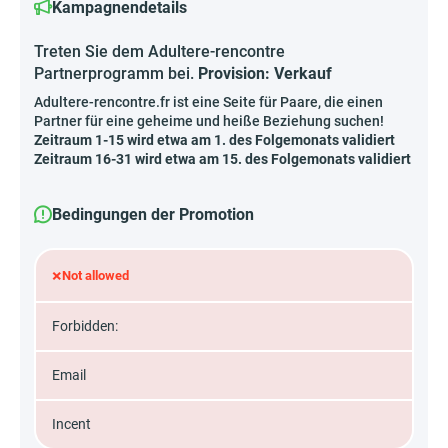
Kampagnendetails
Treten Sie dem Adultere-rencontre
Partnerprogramm bei.
Provision: Verkauf
Adultere-rencontre.fr ist eine Seite für Paare, die einen
Partner für eine geheime und heiße Beziehung suchen!
Zeitraum 1-15 wird etwa am 1. des Folgemonats validiert
Zeitraum 16-31 wird etwa am 15. des Folgemonats validiert
Bedingungen der Promotion
×
Not allowed
Forbidden:
Email
Incent