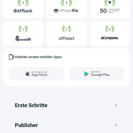
Entdecke unsere mobilen Apps
Erste Schritte
Publisher