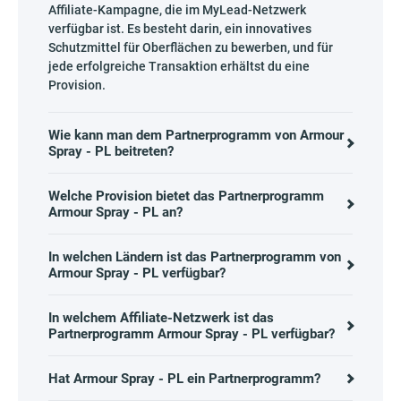
Affiliate-Kampagne, die im MyLead-Netzwerk
verfügbar ist. Es besteht darin, ein innovatives
Schutzmittel für Oberflächen zu bewerben, und für
jede erfolgreiche Transaktion erhältst du eine
Provision.
Wie kann man dem Partnerprogramm von Armour
Spray - PL beitreten?
Welche Provision bietet das Partnerprogramm
Armour Spray - PL an?
In welchen Ländern ist das Partnerprogramm von
Armour Spray - PL verfügbar?
In welchem Affiliate-Netzwerk ist das
Partnerprogramm Armour Spray - PL verfügbar?
Hat Armour Spray - PL ein Partnerprogramm?