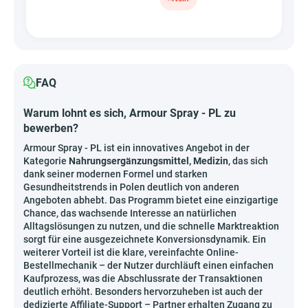
FAQ
Warum lohnt es sich, Armour Spray - PL zu
bewerben?
Armour Spray - PL ist ein innovatives Angebot in der
Kategorie
Nahrungsergänzungsmittel, Medizin
, das sich
dank seiner modernen Formel und starken
Gesundheitstrends in Polen deutlich von anderen
Angeboten abhebt. Das Programm bietet eine einzigartige
Chance, das wachsende Interesse an natürlichen
Alltagslösungen zu nutzen, und die schnelle Marktreaktion
sorgt für eine ausgezeichnete Konversionsdynamik. Ein
weiterer Vorteil ist die klare, vereinfachte Online-
Bestellmechanik – der Nutzer durchläuft einen einfachen
Kaufprozess, was die Abschlussrate der Transaktionen
deutlich erhöht. Besonders hervorzuheben ist auch der
dedizierte Affiliate-Support – Partner erhalten Zugang zu