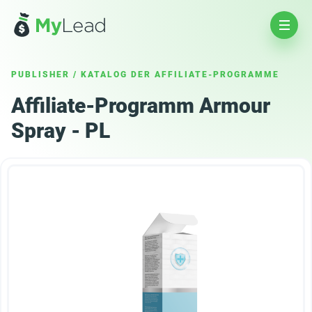
PUBLISHER
/
KATALOG DER AFFILIATE-PROGRAMME
Affiliate-Programm Armour
Spray - PL