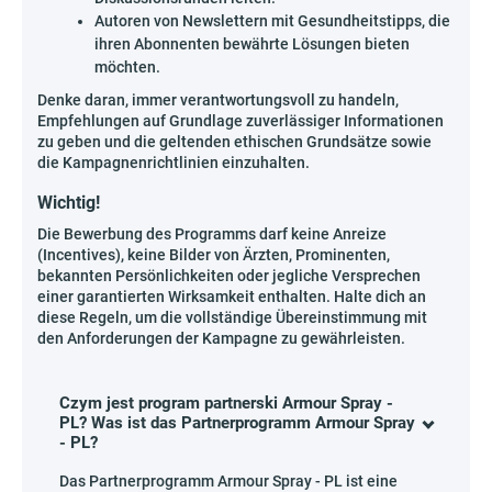
Autoren von Newslettern mit Gesundheitstipps, die
ihren Abonnenten bewährte Lösungen bieten
möchten.
Denke daran, immer verantwortungsvoll zu handeln,
Empfehlungen auf Grundlage zuverlässiger Informationen
zu geben und die geltenden ethischen Grundsätze sowie
die Kampagnenrichtlinien einzuhalten.
Wichtig!
Die Bewerbung des Programms darf keine Anreize
(Incentives), keine Bilder von Ärzten, Prominenten,
bekannten Persönlichkeiten oder jegliche Versprechen
einer garantierten Wirksamkeit enthalten. Halte dich an
diese Regeln, um die vollständige Übereinstimmung mit
den Anforderungen der Kampagne zu gewährleisten.
Czym jest program partnerski Armour Spray -
PL? Was ist das Partnerprogramm Armour Spray
- PL?
Das Partnerprogramm Armour Spray - PL ist eine