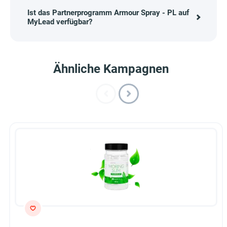
Ist das Partnerprogramm Armour Spray - PL auf
MyLead verfügbar?
Ähnliche Kampagnen