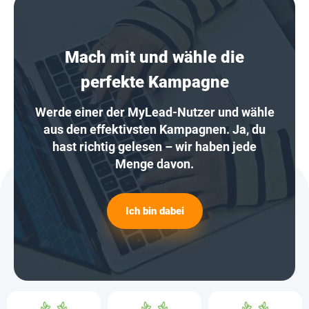
Mach mit und wähle die
perfekte Kampagne
Werde einer der MyLead-Nutzer und wähle
aus den effektivsten Kampagnen. Ja, du
hast richtig gelesen – wir haben jede
Menge davon.
Ich bin dabei