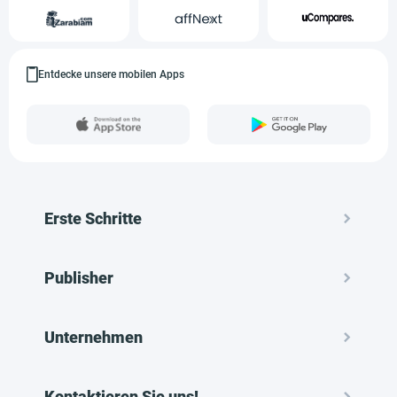
Entdecke unsere mobilen Apps
Erste Schritte
Publisher
Unternehmen
Kontaktieren Sie uns!