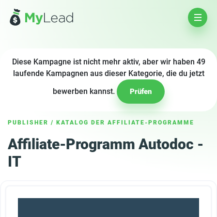
Diese Kampagne ist nicht mehr aktiv, aber wir haben 49
laufende Kampagnen aus dieser Kategorie, die du jetzt
bewerben kannst.
Prüfen
PUBLISHER
/
KATALOG DER AFFILIATE-PROGRAMME
Affiliate-Programm Autodoc -
IT