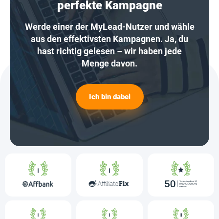
perfekte Kampagne
Werde einer der MyLead-Nutzer und wähle
aus den effektivsten Kampagnen. Ja, du
hast richtig gelesen – wir haben jede
Menge davon.
Ich bin dabei