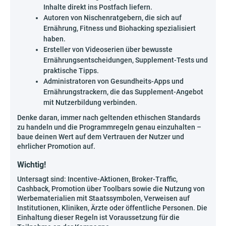
Inhalte direkt ins Postfach liefern.
Autoren von Nischenratgebern, die sich auf
Ernährung, Fitness und Biohacking spezialisiert
haben.
Ersteller von Videoserien über bewusste
Ernährungsentscheidungen, Supplement-Tests und
praktische Tipps.
Administratoren von Gesundheits-Apps und
Ernährungstrackern, die das Supplement-Angebot
mit Nutzerbildung verbinden.
Denke daran, immer nach geltenden ethischen Standards
zu handeln und die Programmregeln genau einzuhalten –
baue deinen Wert auf dem Vertrauen der Nutzer und
ehrlicher Promotion auf.
Wichtig!
Untersagt sind: Incentive-Aktionen, Broker-Traffic,
Cashback, Promotion über Toolbars sowie die Nutzung von
Werbematerialien mit Staatssymbolen, Verweisen auf
Institutionen, Kliniken, Ärzte oder öffentliche Personen. Die
Einhaltung dieser Regeln ist Voraussetzung für die