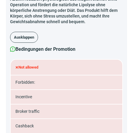
Operation und fördert die natürliche Lipolyse ohne
körperliche Anstrengung oder Diät. Das Produkt hilft dem
Körper, sich ohne Stress umzustellen, und macht Ihre
Gewichtsabnahme schnell und bequem.
Ausklappen
Bedingungen der Promotion
×
Not allowed
Forbidden:
Incentive
Broker traffic
Cashback