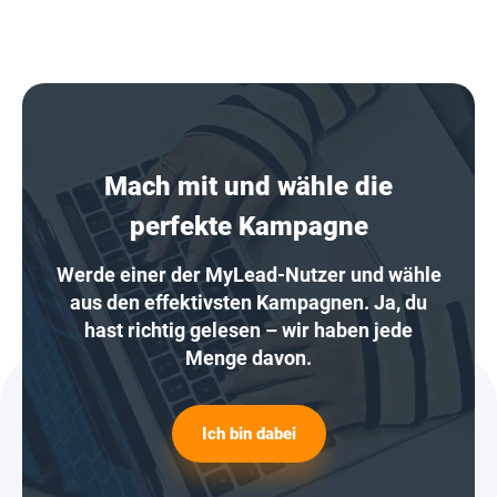
Mach mit und wähle die
perfekte Kampagne
Werde einer der MyLead-Nutzer und wähle
aus den effektivsten Kampagnen. Ja, du
hast richtig gelesen – wir haben jede
Menge davon.
Ich bin dabei