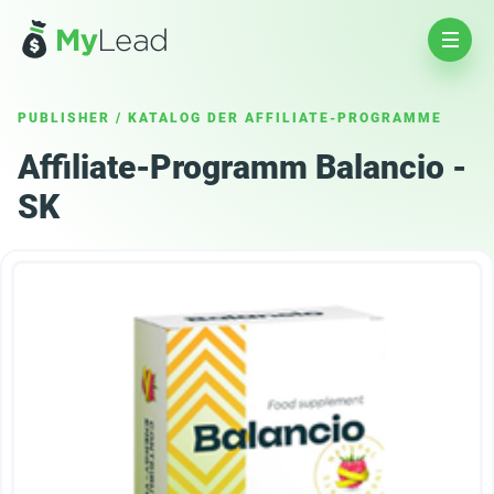
PUBLISHER
/
KATALOG DER AFFILIATE-PROGRAMME
Affiliate-Programm Balancio -
SK