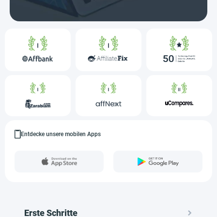
Entdecke unsere mobilen Apps
Erste Schritte