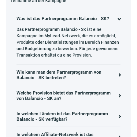
Teilnahme an der Kampagne.
Was ist das Partnerprogramm Balancio - SK?
Das Partnerprogramm Balancio - SK ist eine
Kampagne im MyLead-Netzwerk, die es ermöglicht,
Produkte oder Dienstleistungen im Bereich Finanzen
und Budgetierung zu bewerben. Für jede gewonnene
Transaktion erhältst du eine Provision.
Wie kann man dem Partnerprogramm von
Balancio - SK beitreten?
Welche Provision bietet das Partnerprogramm
von Balancio - SK an?
In welchen Ländern ist das Partnerprogramm
Balancio - SK verfügbar?
In welchem Affiliate-Netzwerk ist das