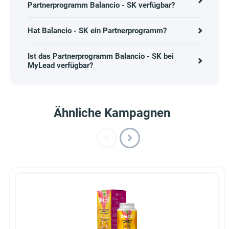
Partnerprogramm Balancio - SK verfügbar?
Hat Balancio - SK ein Partnerprogramm?
Ist das Partnerprogramm Balancio - SK bei
MyLead verfügbar?
Ähnliche Kampagnen