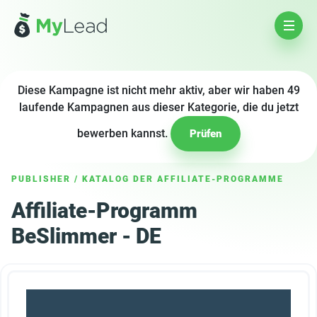
Diese Kampagne ist nicht mehr aktiv, aber wir haben 49
laufende Kampagnen aus dieser Kategorie, die du jetzt
bewerben kannst.
Prüfen
PUBLISHER
/
KATALOG DER AFFILIATE-PROGRAMME
Affiliate-Programm
BeSlimmer - DE