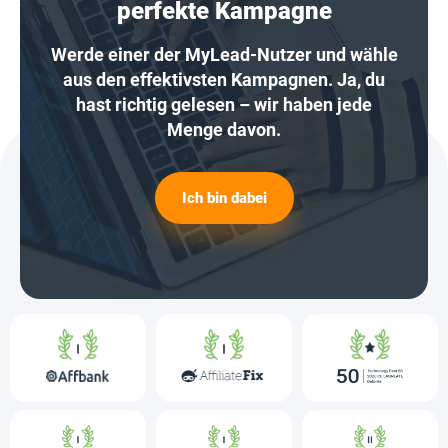
perfekte Kampagne
Werde einer der MyLead-Nutzer und wähle
aus den effektivsten Kampagnen. Ja, du
hast richtig gelesen – wir haben jede
Menge davon.
Ich bin dabei