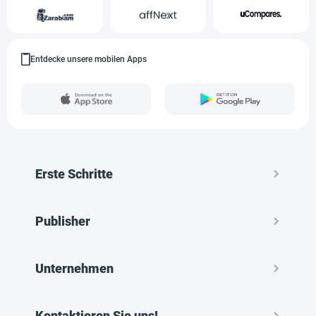
Entdecke unsere mobilen Apps
Erste Schritte
Publisher
Unternehmen
Kontaktieren Sie uns!