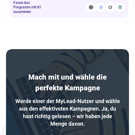
Fasse das
Programm mit KI
zusammen
Mach mit und wähle die
perfekte Kampagne
Werde einer der MyLead-Nutzer und wähle
aus den effektivsten Kampagnen. Ja, du
hast richtig gelesen – wir haben jede
Menge davon.