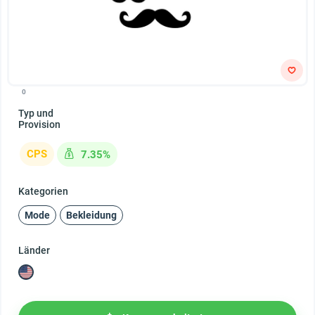
0
Typ und
Provision
CPS
7.35%
Kategorien
Mode
Bekleidung
Länder