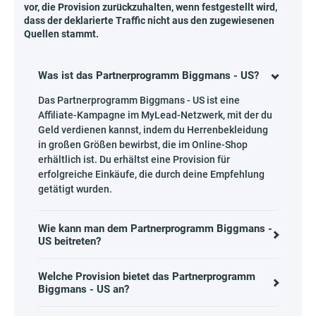
vor, die Provision zurückzuhalten, wenn festgestellt wird,
dass der deklarierte Traffic nicht aus den zugewiesenen
Quellen stammt.
Was ist das Partnerprogramm Biggmans - US?
Das Partnerprogramm Biggmans - US ist eine
Affiliate-Kampagne im MyLead-Netzwerk, mit der du
Geld verdienen kannst, indem du Herrenbekleidung
in großen Größen bewirbst, die im Online-Shop
erhältlich ist. Du erhältst eine Provision für
erfolgreiche Einkäufe, die durch deine Empfehlung
getätigt wurden.
Wie kann man dem Partnerprogramm Biggmans -
US beitreten?
Welche Provision bietet das Partnerprogramm
Biggmans - US an?