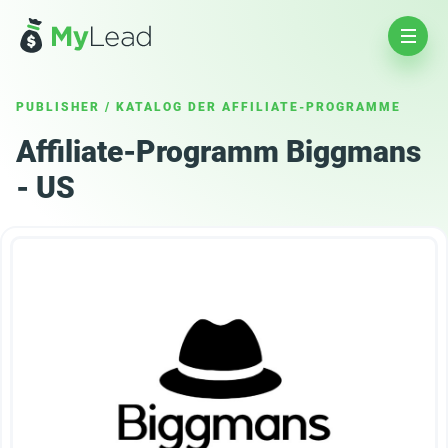
PUBLISHER
/
KATALOG DER AFFILIATE-PROGRAMME
Affiliate-Programm Biggmans
- US