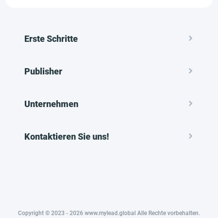
Erste Schritte
Publisher
Unternehmen
Kontaktieren Sie uns!
Copyright © 2023 - 2026 www.mylead.global Alle Rechte vorbehalten.