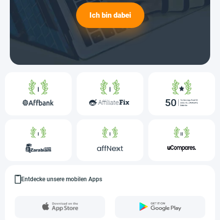
Ich bin dabei
Entdecke unsere mobilen Apps