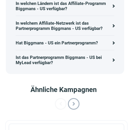
In welchen Ländern ist das Affiliate-Programm
Biggmans - US verfügbar?
In welchem Affiliate-Netzwerk ist das
Partnerprogramm Biggmans - US verfügbar?
Hat Biggmans - US ein Partnerprogramm?
Ist das Partnerprogramm Biggmans - US bei
MyLead verfügbar?
Ähnliche Kampagnen