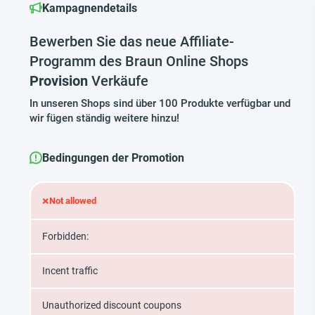
Kampagnendetails
Bewerben Sie das neue Affiliate-
Programm des Braun Online Shops
Provision
Verkäufe
In unseren Shops sind über 100 Produkte verfügbar und
wir fügen ständig weitere hinzu!
Bedingungen der Promotion
×
Not allowed
Forbidden:
Incent traffic
Unauthorized discount coupons