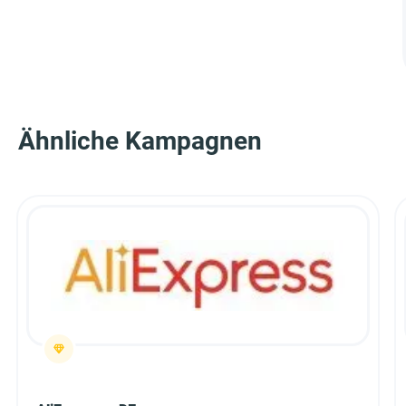
Ähnliche Kampagnen