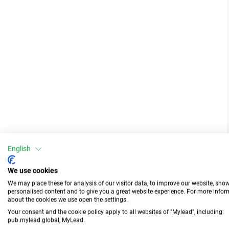
English
We use cookies
We may place these for analysis of our visitor data, to improve our website, sho
personalised content and to give you a great website experience. For more info
about the cookies we use open the settings.
Your consent and the cookie policy apply to all websites of "Mylead", including:
pub.mylead.global, MyLead.