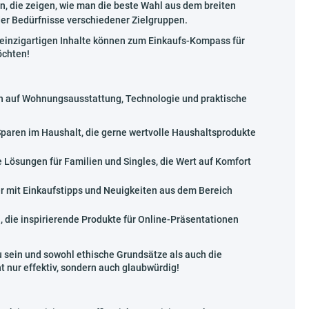
n, die zeigen, wie man die beste Wahl aus dem breiten
 der Bedürfnisse verschiedener Zielgruppen.
e einzigartigen Inhalte können zum Einkaufs-Kompass für
öchten!
ch auf Wohnungsausstattung, Technologie und praktische
paren im Haushalt, die gerne wertvolle Haushaltsprodukte
 Lösungen für Familien und Singles, die Wert auf Komfort
r mit Einkaufstipps und Neuigkeiten aus dem Bereich
 die inspirierende Produkte für Online-Präsentationen
sein und sowohl ethische Grundsätze als auch die
 nur effektiv, sondern auch glaubwürdig!