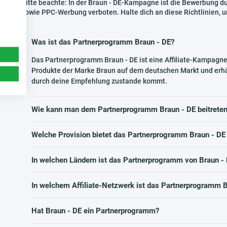
Bitte beachte: In der Braun - DE-Kampagne ist die Bewerbung dur
sowie PPC-Werbung verboten. Halte dich an diese Richtlinien, 
Was ist das Partnerprogramm Braun - DE?
Das Partnerprogramm Braun - DE ist eine Affiliate-Kampagne,
Produkte der Marke Braun auf dem deutschen Markt und erhält
durch deine Empfehlung zustande kommt.
Wie kann man dem Partnerprogramm Braun - DE beitrete
Welche Provision bietet das Partnerprogramm Braun - DE
In welchen Ländern ist das Partnerprogramm von Braun - 
In welchem Affiliate-Netzwerk ist das Partnerprogramm B
Hat Braun - DE ein Partnerprogramm?