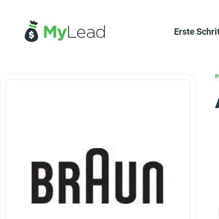
Erste Schri