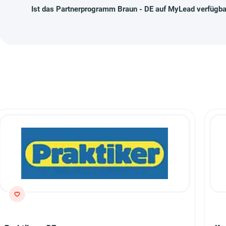
Ist das Partnerprogramm Braun - DE auf MyLead verfügba