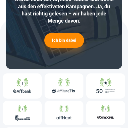
aus den effektivsten Kampagnen. Ja, du
hast richtig gelesen – wir haben jede
Menge davon.
Ich bin dabei