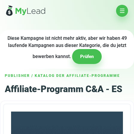
Diese Kampagne ist nicht mehr aktiv, aber wir haben 49
laufende Kampagnen aus dieser Kategorie, die du jetzt
bewerben kannst.
Prüfen
PUBLISHER
/
KATALOG DER AFFILIATE-PROGRAMME
Affiliate-Programm C&A - ES