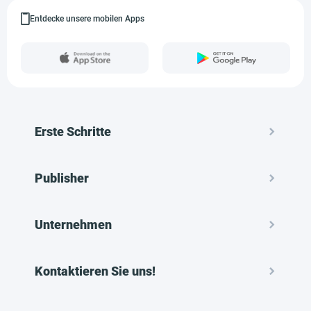
Entdecke unsere mobilen Apps
Erste Schritte
Publisher
Unternehmen
Kontaktieren Sie uns!