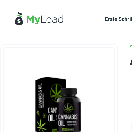
Erste Schri