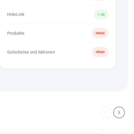
HideLink
✓
Ja
Produkte
×
Nein
Gutscheine und Aktionen
×
Nein