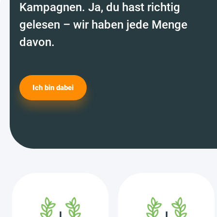
Kampagnen. Ja, du hast richtig
gelesen – wir haben jede Menge
davon.
Ich bin dabei