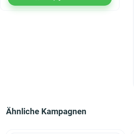
Ähnliche Kampagnen