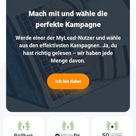
Mach mit und wähle die
perfekte Kampagne
Werde einer der MyLead-Nutzer und wähle
aus den effektivsten Kampagnen. Ja, du
hast richtig gelesen – wir haben jede
Menge davon.
Ich bin dabei