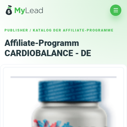
PUBLISHER
/
KATALOG DER AFFILIATE-PROGRAMME
Affiliate-Programm
CARDIOBALANCE - DE