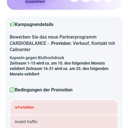
zusammen
Kampagnendetails
Bewerben Sie das neue Partnerprogramm
CARDIOBALANCE - .
Provision:
Verkauf, Kontakt mit
Callcenter
Kapseln gegen Bluthochdruck
Zeitraum 1-15 wird ca. am 10. des folgenden Monats
validiert Zeitraum 16-31 wird ca. am 25. des folgenden
Monats validiert
Bedingungen der Promotion
×
Forbidden
Incent traffic