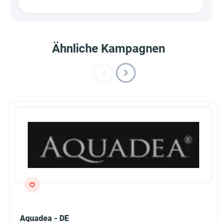
Ähnliche Kampagnen
Aquadea - DE