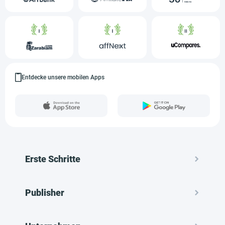
Entdecke unsere mobilen Apps
Erste Schritte
Publisher