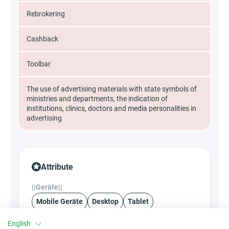
Rebrokering
Cashback
Toolbar
The use of advertising materials with state symbols of
ministries and departments, the indication of
institutions, clinics, doctors and media personalities in
advertising
Attribute
||Geräte||
Mobile Geräte
Desktop
Tablet
English