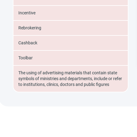
Incentive
Rebrokering
Cashback
Toolbar
The using of advertising materials that contain state
symbols of ministries and departments, include or refer
to institutions, clinics, doctors and public figures