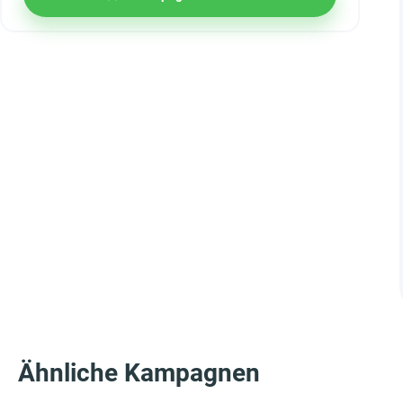
Ähnliche Kampagnen