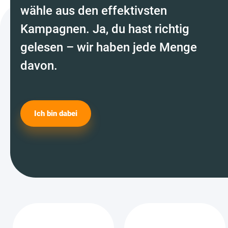
wähle aus den effektivsten
Kampagnen. Ja, du hast richtig
gelesen – wir haben jede Menge
davon.
Ich bin dabei