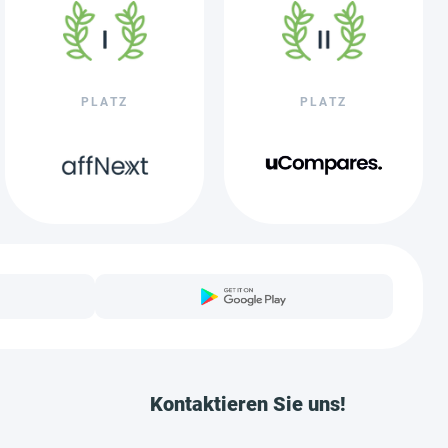
PLATZ
PLATZ
Kontaktieren Sie uns!