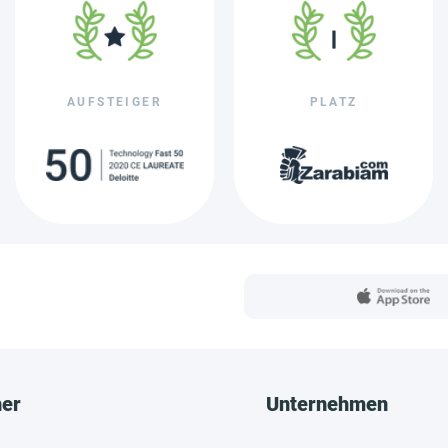
AUFSTEIGER
PLATZ
her
Unternehmen