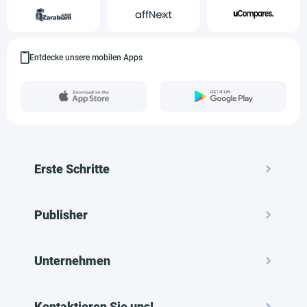
Entdecke unsere mobilen Apps
Erste Schritte
Publisher
Unternehmen
Kontaktieren Sie uns!