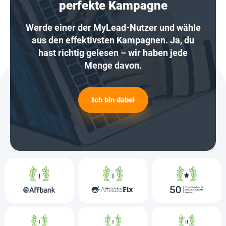
perfekte Kampagne
Werde einer der MyLead-Nutzer und wähle
aus den effektivsten Kampagnen. Ja, du
hast richtig gelesen – wir haben jede
Menge davon.
Ich bin dabei