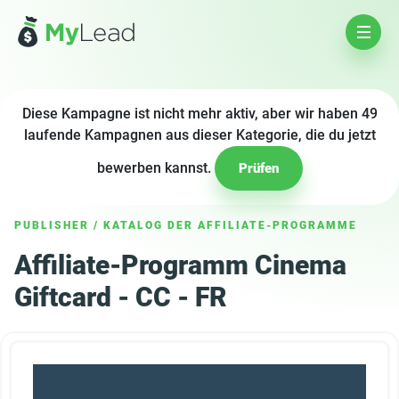
Diese Kampagne ist nicht mehr aktiv, aber wir haben 49
laufende Kampagnen aus dieser Kategorie, die du jetzt
bewerben kannst.
Prüfen
PUBLISHER
/
KATALOG DER AFFILIATE-PROGRAMME
Affiliate-Programm Cinema
Giftcard - CC - FR