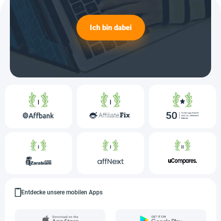
Ich bin dabei
Entdecke unsere mobilen Apps