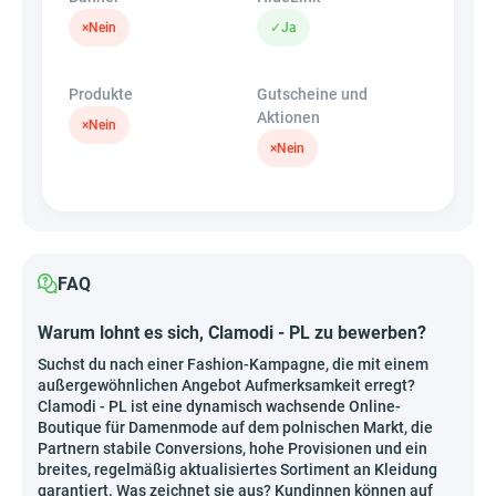
×
Nein
✓
Ja
Produkte
Gutscheine und
Aktionen
×
Nein
×
Nein
FAQ
Warum lohnt es sich, Clamodi - PL zu bewerben?
Suchst du nach einer Fashion-Kampagne, die mit einem
außergewöhnlichen Angebot Aufmerksamkeit erregt?
Clamodi - PL ist eine dynamisch wachsende Online-
Boutique für Damenmode auf dem polnischen Markt, die
Partnern stabile Conversions, hohe Provisionen und ein
breites, regelmäßig aktualisiertes Sortiment an Kleidung
garantiert. Was zeichnet sie aus? Kundinnen können auf