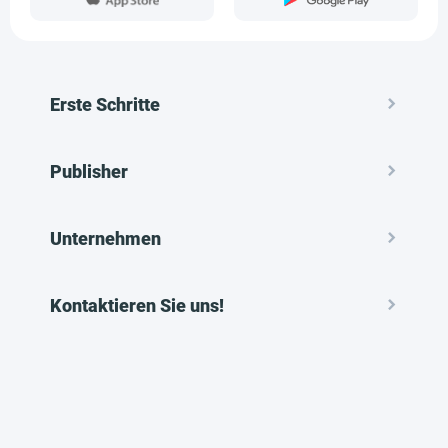
Erste Schritte
Publisher
Unternehmen
Kontaktieren Sie uns!