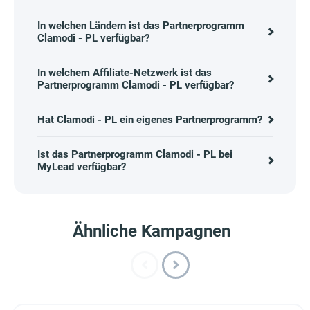
In welchen Ländern ist das Partnerprogramm
Clamodi - PL verfügbar?
In welchem Affiliate-Netzwerk ist das
Partnerprogramm Clamodi - PL verfügbar?
Hat Clamodi - PL ein eigenes Partnerprogramm?
Ist das Partnerprogramm Clamodi - PL bei
MyLead verfügbar?
Ähnliche Kampagnen