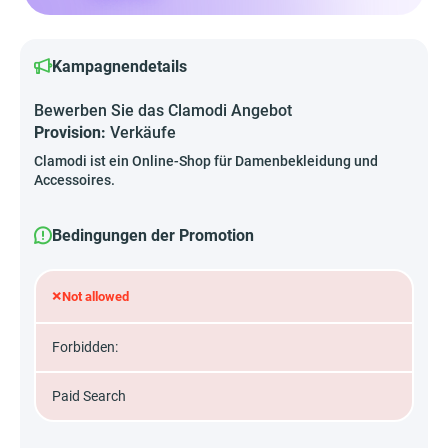
Kampagnendetails
Bewerben Sie das Clamodi Angebot
Provision:
Verkäufe
Clamodi ist ein Online-Shop für Damenbekleidung und
Accessoires.
Bedingungen der Promotion
×
Not allowed
Forbidden:
Paid Search