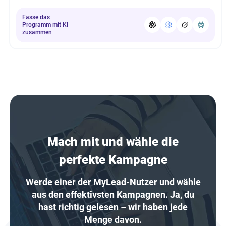
Fasse das
Programm mit KI
zusammen
Mach mit und wähle die
perfekte Kampagne
Werde einer der MyLead-Nutzer und wähle
aus den effektivsten Kampagnen. Ja, du
hast richtig gelesen – wir haben jede
Menge davon.