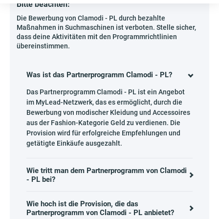
Bitte beachten:
Die Bewerbung von Clamodi - PL durch bezahlte
Maßnahmen in Suchmaschinen ist verboten. Stelle sicher,
dass deine Aktivitäten mit den Programmrichtlinien
übereinstimmen.
Was ist das Partnerprogramm Clamodi - PL?
Das Partnerprogramm Clamodi - PL ist ein Angebot
im MyLead-Netzwerk, das es ermöglicht, durch die
Bewerbung von modischer Kleidung und Accessoires
aus der Fashion-Kategorie Geld zu verdienen. Die
Provision wird für erfolgreiche Empfehlungen und
getätigte Einkäufe ausgezahlt.
Wie tritt man dem Partnerprogramm von Clamodi
- PL bei?
Wie hoch ist die Provision, die das
Partnerprogramm von Clamodi - PL anbietet?