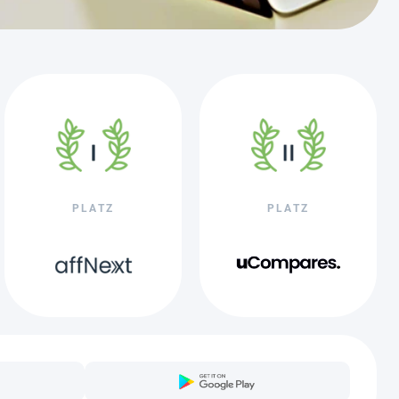
PLATZ
PLATZ