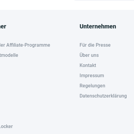
her
Unternehmen
der Affiliate-Programme
Für die Presse
tmodelle
Über uns
Kontakt
Impressum
Regelungen
Datenschutzerklärung
Locker