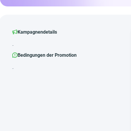
Kampagnendetails
-
Bedingungen der Promotion
-