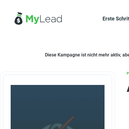
Erste Schri
Diese Kampagne ist nicht mehr aktiv, ab