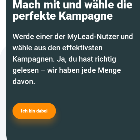
Mach mit und wähle die
perfekte Kampagne
Werde einer der MyLead-Nutzer und
wähle aus den effektivsten
Kampagnen. Ja, du hast richtig
gelesen – wir haben jede Menge
davon.
Ich bin dabei