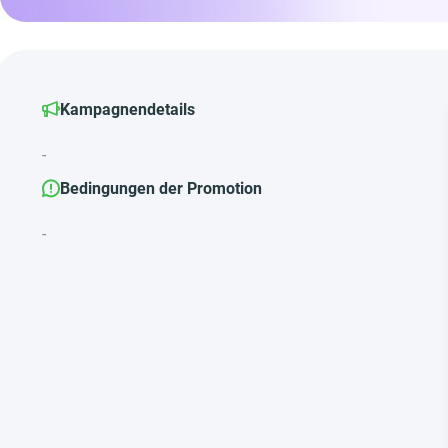
Kampagnendetails
-
Bedingungen der Promotion
-