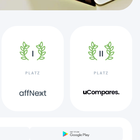
PLATZ
PLATZ