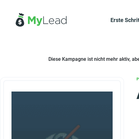
Erste Schri
Diese Kampagne ist nicht mehr aktiv, ab