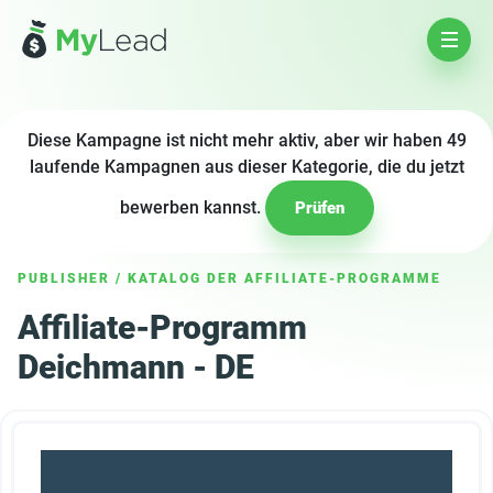
Diese Kampagne ist nicht mehr aktiv, aber wir haben 49
laufende Kampagnen aus dieser Kategorie, die du jetzt
bewerben kannst.
Prüfen
PUBLISHER
/
KATALOG DER AFFILIATE-PROGRAMME
Affiliate-Programm
Deichmann - DE