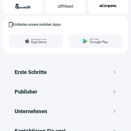
Entdecke unsere mobilen Apps
Erste Schritte
Publisher
Unternehmen
Kontaktieren Sie uns!