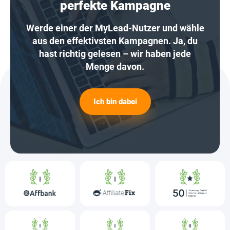
perfekte Kampagne
Werde einer der MyLead-Nutzer und wähle
aus den effektivsten Kampagnen. Ja, du
hast richtig gelesen – wir haben jede
Menge davon.
Ich bin dabei