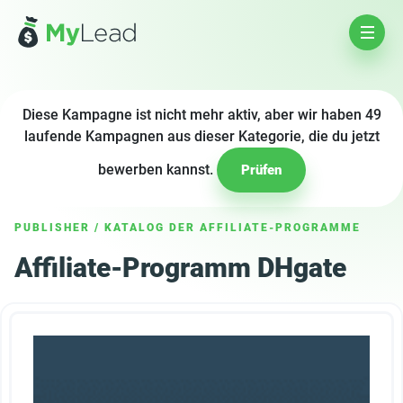
Diese Kampagne ist nicht mehr aktiv, aber wir haben 49
laufende Kampagnen aus dieser Kategorie, die du jetzt
bewerben kannst.
Prüfen
PUBLISHER
/
KATALOG DER AFFILIATE-PROGRAMME
Affiliate-Programm DHgate