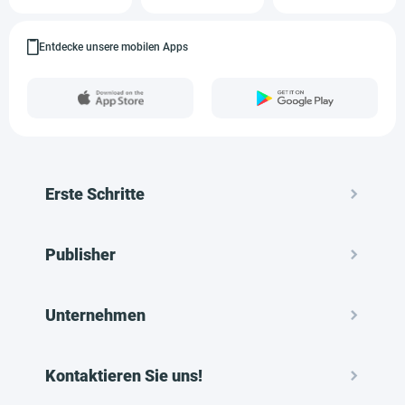
Entdecke unsere mobilen Apps
Erste Schritte
Publisher
Unternehmen
Kontaktieren Sie uns!