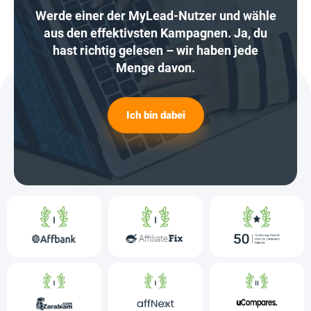
Werde einer der MyLead-Nutzer und wähle
aus den effektivsten Kampagnen. Ja, du
hast richtig gelesen – wir haben jede
Menge davon.
Ich bin dabei