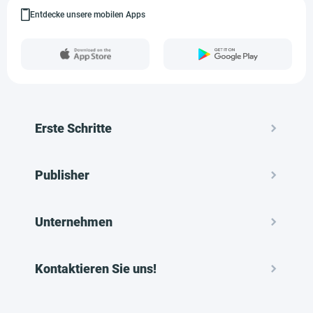
Entdecke unsere mobilen Apps
Erste Schritte
Publisher
Unternehmen
Kontaktieren Sie uns!