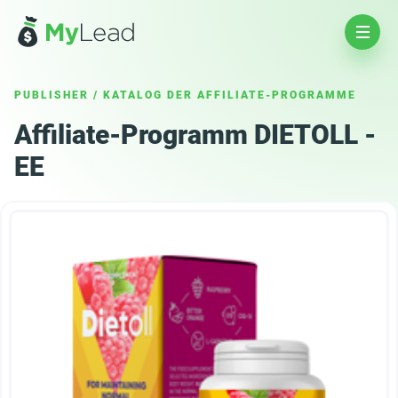
PUBLISHER
/
KATALOG DER AFFILIATE-PROGRAMME
Affiliate-Programm DIETOLL -
EE