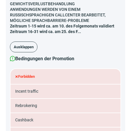
GEWICHTSVERLUSTBEHANDLUNG
ANWENDUNGEN WERDEN VON EINEM
RUSSISCHSPRACHIGEN CALLCENTER BEARBEITET,
MÖGLICHE SPRACHBARRIERE-PROBLEME
Zeitraum 1-15 wird ca. am 10. des Folgemonats validiert
Zeitraum 16-31 wird ca. am 25. des F...
Ausklappen
Bedingungen der Promotion
×
Forbidden
Incent traffic
Rebrokering
Cashback