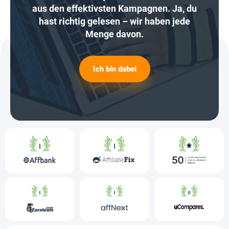
aus den effektivsten Kampagnen. Ja, du
hast richtig gelesen – wir haben jede
Menge davon.
Ich bin dabei