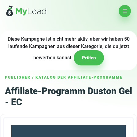
Diese Kampagne ist nicht mehr aktiv, aber wir haben 50
laufende Kampagnen aus dieser Kategorie, die du jetzt
bewerben kannst.
Prüfen
PUBLISHER
/
KATALOG DER AFFILIATE-PROGRAMME
Affiliate-Programm Duston Gel
- EC