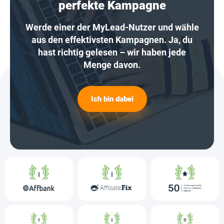
perfekte Kampagne
Werde einer der MyLead-Nutzer und wähle
aus den effektivsten Kampagnen. Ja, du
hast richtig gelesen – wir haben jede
Menge davon.
Ich bin dabei