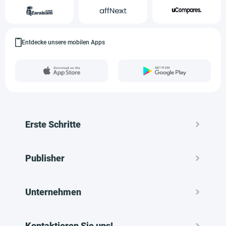
Entdecke unsere mobilen Apps
Erste Schritte
Publisher
Unternehmen
Kontaktieren Sie uns!