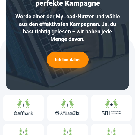
perfekte Kampagne
Werde einer der MyLead-Nutzer und wähle
aus den effektivsten Kampagnen. Ja, du
hast richtig gelesen – wir haben jede
Menge davon.
Ich bin dabei