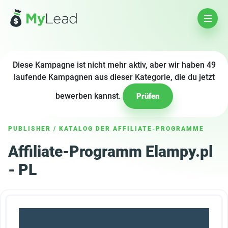
Diese Kampagne ist nicht mehr aktiv, aber wir haben 49
laufende Kampagnen aus dieser Kategorie, die du jetzt
bewerben kannst.
Prüfen
PUBLISHER
/
KATALOG DER AFFILIATE-PROGRAMME
Affiliate-Programm Elampy.pl
- PL