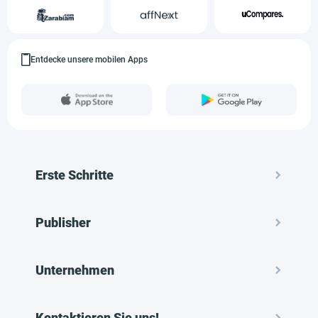
Entdecke unsere mobilen Apps
Erste Schritte
Publisher
Unternehmen
Kontaktieren Sie uns!