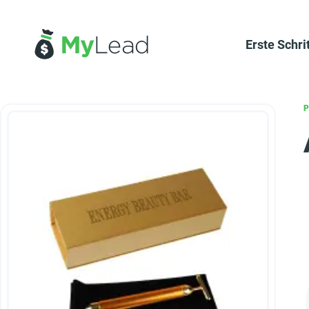
Erste Schri