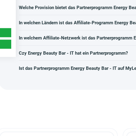
Welche Provision bietet das Partnerprogramm Energy Beau
In welchen Ländern ist das Affiliate-Programm Energy Bea
In welchem Affiliate-Netzwerk ist das Partnerprogramm E
Czy Energy Beauty Bar - IT hat ein Partnerprogramm?
Ist das Partnerprogramm Energy Beauty Bar - IT auf MyL