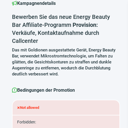
Kampagnendetails
Bewerben Sie das neue Energy Beauty
Bar Affiliate-Programm
Provision:
Verkäufe, Kontaktaufnahme durch
Callcenter
Das mit Goldionen ausgestattete Gerät, Energy Beauty
Bar, verwendet Mikrostromtechnologie, um Falten zu
glätten, die Gesichtskonturen zu straffen und dunkle
Augenringe zu entfernen, wodurch die Durchblutung
deutlich verbessert wird.
Bedingungen der Promotion
×
Not allowed
Forbidden: