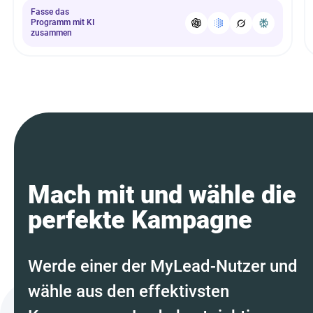
Fasse das
Programm mit KI
zusammen
Mach mit und wähle die
perfekte Kampagne
Werde einer der MyLead-Nutzer und
wähle aus den effektivsten