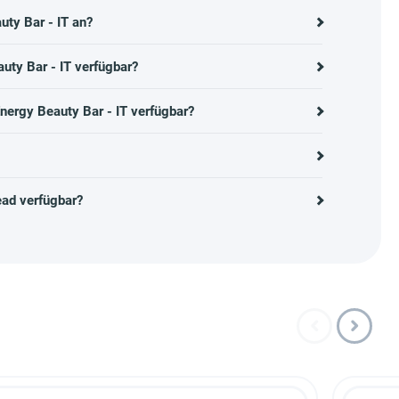
ty Bar - IT an?
uty Bar - IT verfügbar?
nergy Beauty Bar - IT verfügbar?
ead verfügbar?