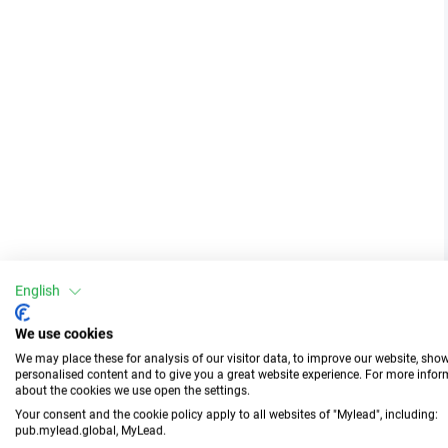
English
We use cookies
We may place these for analysis of our visitor data, to improve our website, sho
personalised content and to give you a great website experience. For more info
about the cookies we use open the settings.
Your consent and the cookie policy apply to all websites of "Mylead", including:
pub.mylead.global, MyLead.