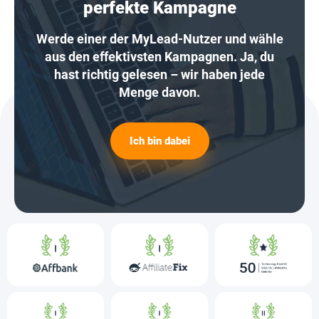
perfekte Kampagne
Werde einer der MyLead-Nutzer und wähle
aus den effektivsten Kampagnen. Ja, du
hast richtig gelesen – wir haben jede
Menge davon.
Ich bin dabei