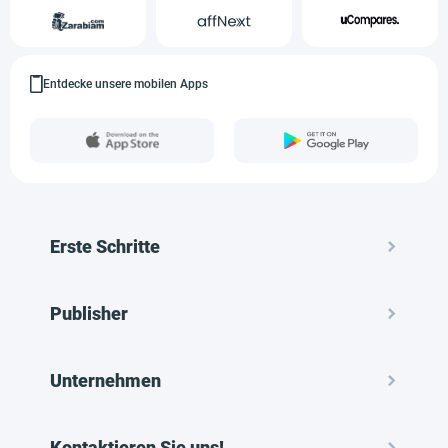
Entdecke unsere mobilen Apps
Erste Schritte
Publisher
Unternehmen
Kontaktieren Sie uns!