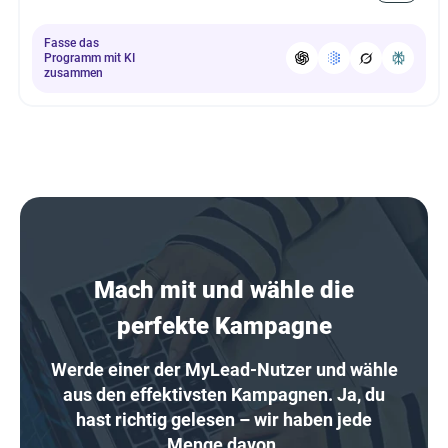
Fasse das
Programm mit KI
zusammen
Mach mit und wähle die
perfekte Kampagne
Werde einer der MyLead-Nutzer und wähle
aus den effektivsten Kampagnen. Ja, du
hast richtig gelesen – wir haben jede
Menge davon.