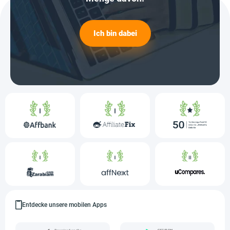
Ich bin dabei
Entdecke unsere mobilen Apps