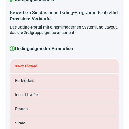
Bewerben Sie das neue Dating-Programm Erotic-flirt
Provision:
Verkäufe
Das Dating-Portal mit einem modernen System und Layout,
das die Zielgruppe genau anspricht!
Bedingungen der Promotion
×
Not allowed
Forbidden:
Incent traffic
Frauds
SPAM