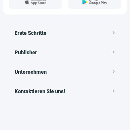
Erste Schritte
Publisher
Unternehmen
Kontaktieren Sie uns!