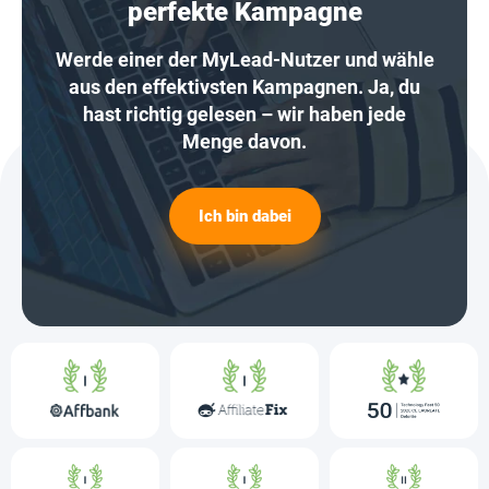
perfekte Kampagne
Werde einer der MyLead-Nutzer und wähle
aus den effektivsten Kampagnen. Ja, du
hast richtig gelesen – wir haben jede
Menge davon.
Ich bin dabei