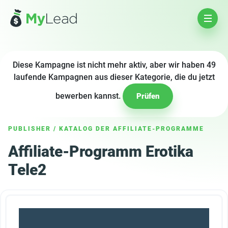
Diese Kampagne ist nicht mehr aktiv, aber wir haben 49
laufende Kampagnen aus dieser Kategorie, die du jetzt
bewerben kannst.
Prüfen
PUBLISHER
/
KATALOG DER AFFILIATE-PROGRAMME
Affiliate-Programm Erotika
Tele2