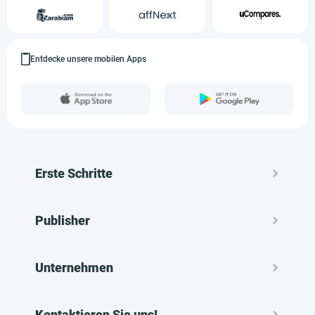
Entdecke unsere mobilen Apps
Erste Schritte
Publisher
Unternehmen
Kontaktieren Sie uns!