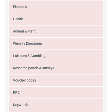
Finances
Health
Animal & Plant
Website Directories
Lotteries & Gambling
Research panels & surveys
Voucher codes
PPC
Keywords