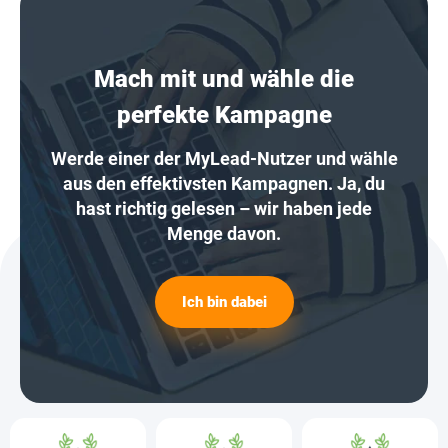
Mach mit und wähle die
perfekte Kampagne
Werde einer der MyLead-Nutzer und wähle
aus den effektivsten Kampagnen. Ja, du
hast richtig gelesen – wir haben jede
Menge davon.
Ich bin dabei