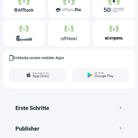
Entdecke unsere mobilen Apps
Erste Schritte
Publisher