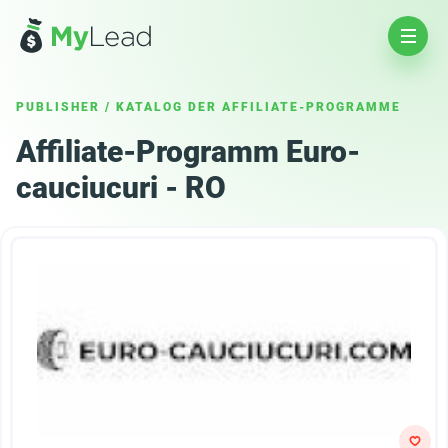
PUBLISHER
/
KATALOG DER AFFILIATE-PROGRAMME
Affiliate-Programm Euro-
cauciucuri - RO