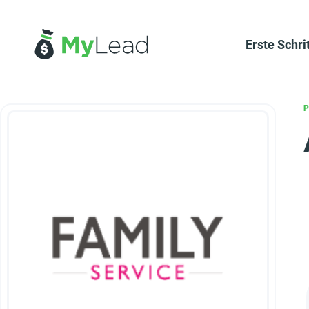
Erste Schri