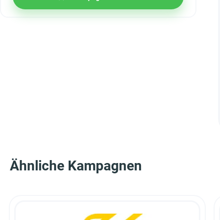
Ähnliche Kampagnen