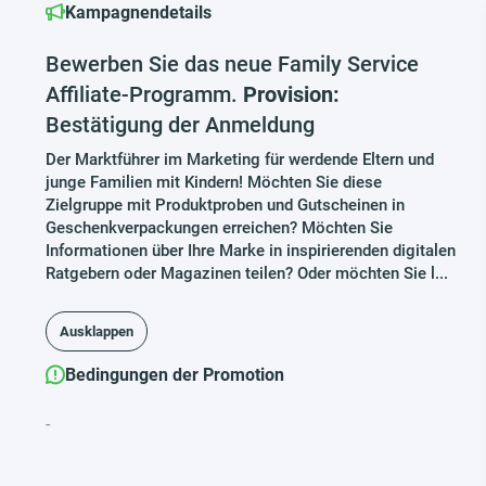
Kampagnendetails
Bewerben Sie das neue Family Service
Affiliate-Programm.
Provision:
Bestätigung der Anmeldung
Der Marktführer im Marketing für werdende Eltern und
junge Familien mit Kindern! Möchten Sie diese
Zielgruppe mit Produktproben und Gutscheinen in
Geschenkverpackungen erreichen? Möchten Sie
Informationen über Ihre Marke in inspirierenden digitalen
Ratgebern oder Magazinen teilen? Oder möchten Sie l...
Ausklappen
Bedingungen der Promotion
-