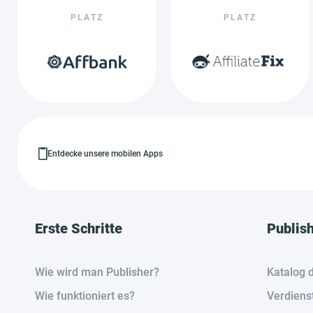
PLATZ
PLATZ
Entdecke unsere mobilen Apps
Erste Schritte
Publis
Wie wird man Publisher?
Katalog 
Wie funktioniert es?
Verdiens