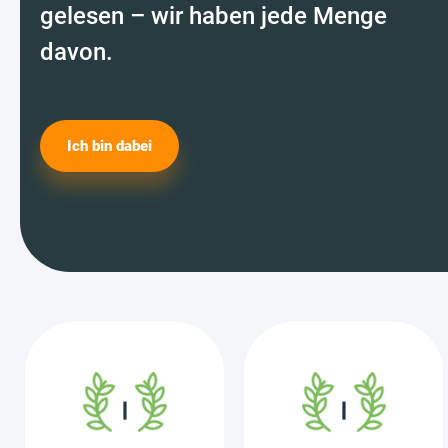
gelesen – wir haben jede Menge
davon.
Ich bin dabei