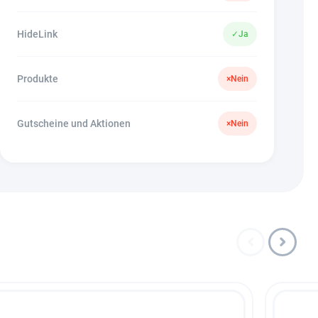
HideLink
✓
Ja
Produkte
×
Nein
Gutscheine und Aktionen
×
Nein