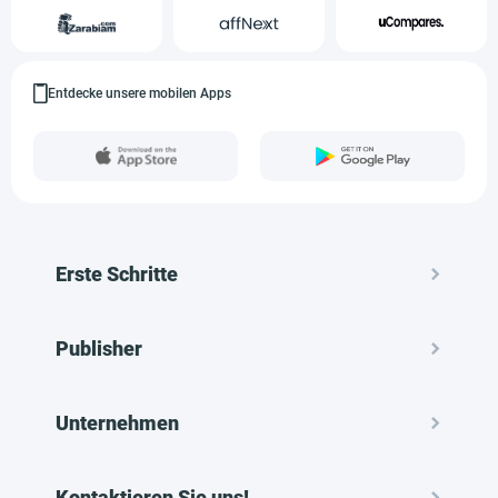
Entdecke unsere mobilen Apps
Erste Schritte
Publisher
Unternehmen
Kontaktieren Sie uns!