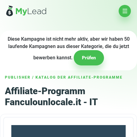
Diese Kampagne ist nicht mehr aktiv, aber wir haben 50
laufende Kampagnen aus dieser Kategorie, die du jetzt
bewerben kannst.
Prüfen
PUBLISHER
/
KATALOG DER AFFILIATE-PROGRAMME
Affiliate-Programm
Fanculounlocale.it - IT