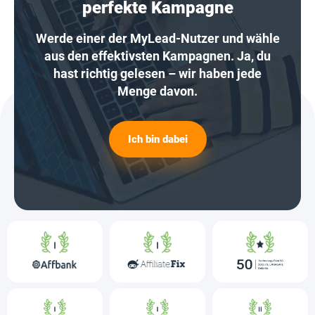
perfekte Kampagne
Werde einer der MyLead-Nutzer und wähle
aus den effektivsten Kampagnen. Ja, du
hast richtig gelesen – wir haben jede
Menge davon.
Ich bin dabei