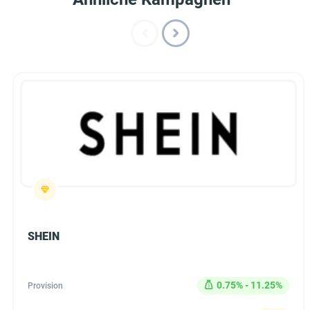
SHEIN
0.75% - 11.25%
Provision