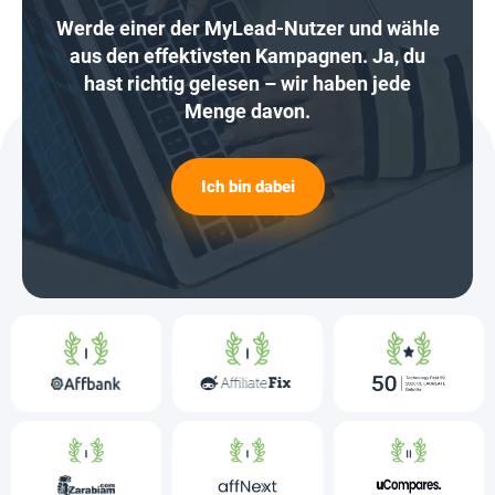
Werde einer der MyLead-Nutzer und wähle
aus den effektivsten Kampagnen. Ja, du
hast richtig gelesen – wir haben jede
Menge davon.
Ich bin dabei