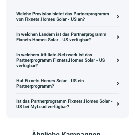
Welche Provision bietet das Partnerprogramm
von Fixnets.Homes Solar - US an?
In welchen Ländern ist das Partnerprogramm
Fixnets.Homes Solar - US verfügbar?
In welchem Affiliate-Netzwerk ist das
Partnerprogramm Fixnets.Homes Solar - US
verfügbar?
Hat Fixnets.Homes Solar - US ein
Partnerprogramm?
Ist das Partnerprogramm Fixnets.Homes Solar -
US bei MyLead verfügbar?
Ähnliche Kampagnen