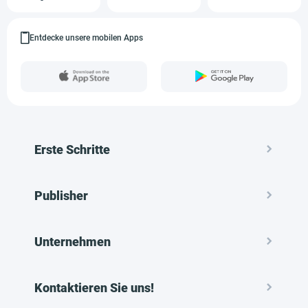
Entdecke unsere mobilen Apps
Erste Schritte
Publisher
Unternehmen
Kontaktieren Sie uns!