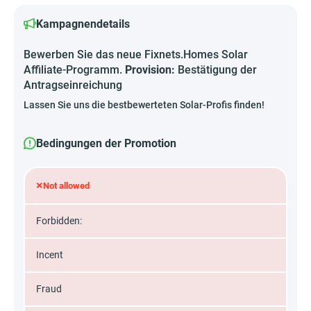
Kampagnendetails
Bewerben Sie das neue Fixnets.Homes Solar
Affiliate-Programm.
Provision:
Bestätigung der
Antragseinreichung
Lassen Sie uns die bestbewerteten Solar-Profis finden!
Bedingungen der Promotion
×
Not allowed
Forbidden:
Incent
Fraud