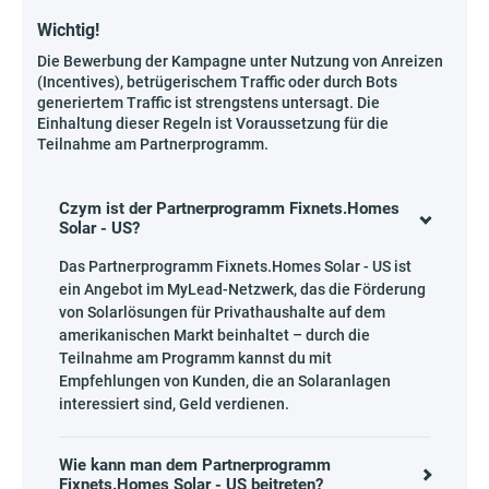
Wichtig!
Die Bewerbung der Kampagne unter Nutzung von Anreizen
(Incentives), betrügerischem Traffic oder durch Bots
generiertem Traffic ist strengstens untersagt. Die
Einhaltung dieser Regeln ist Voraussetzung für die
Teilnahme am Partnerprogramm.
Czym ist der Partnerprogramm Fixnets.Homes
Solar - US?
Das Partnerprogramm Fixnets.Homes Solar - US ist
ein Angebot im MyLead-Netzwerk, das die Förderung
von Solarlösungen für Privathaushalte auf dem
amerikanischen Markt beinhaltet – durch die
Teilnahme am Programm kannst du mit
Empfehlungen von Kunden, die an Solaranlagen
interessiert sind, Geld verdienen.
Wie kann man dem Partnerprogramm
Fixnets.Homes Solar - US beitreten?